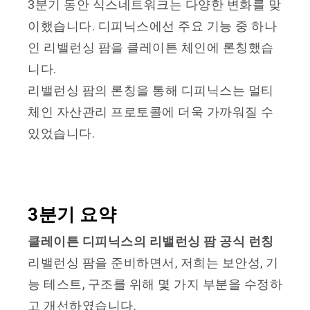
3분기 동안 식스네트워크는 다양한 변화를 맞
이했습니다. 디피닉스에선 주요 기능 중 하나
인 리밸런싱 팜을 클레이튼 체인에 론칭했습
니다.
리밸런싱 팜의 론칭을 통해 디피닉스는 멀티
체인 자산관리 프로토콜에 더욱 가까워질 수
있었습니다.
3분기 요약
클레이튼 디피닉스의 리밸런싱 팜 공식 런칭
리밸런싱 팜을 준비하면서, 저희는 보안성, 기
능 테스트, 구조를 위해 몇 가지 부분을 수정하
고 개선하였습니다.