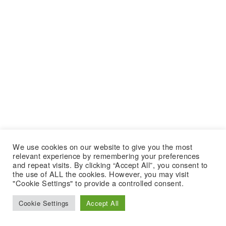
We use cookies on our website to give you the most
relevant experience by remembering your preferences
and repeat visits. By clicking “Accept All”, you consent to
the use of ALL the cookies. However, you may visit
"Cookie Settings" to provide a controlled consent.
Cookie Settings
Accept All