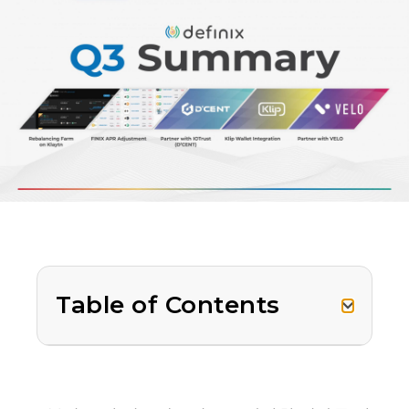
Table of Contents