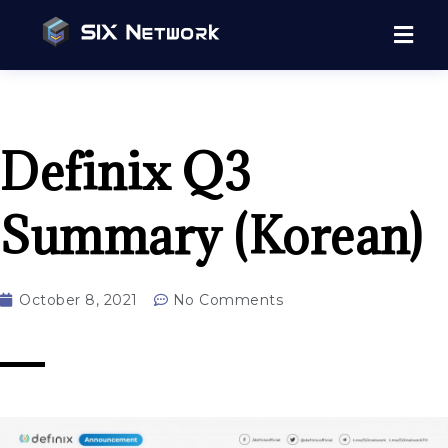
Definix Q3
Summary (Korean)
October 8, 2021
No Comments