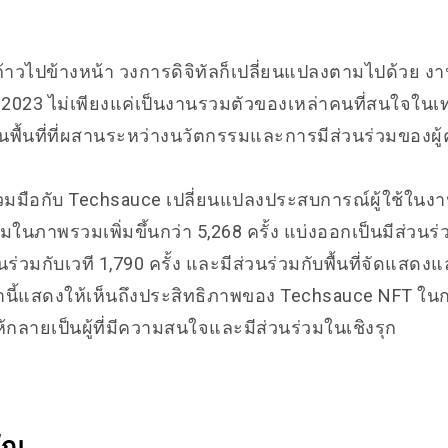
ก้าวไปข้างหน้า วงการดิจิทัลก็เปลี่ยนแปลงตามไปด้วย 
 2023 ไม่เพียงแค่เป็นงานรวมตัวของเหล่าคนที่สนใจใน
เป็นพื้นที่ที่ผสานระหว่างนวัตกรรมและการมีส่วนร่วมของผู
วมมือกับ Techsauce เปลี่ยนแปลงประสบการณ์ผู้ใช้ในงาน
่วมในภาพรวมเพิ่มขึ้นกว่า 5,268 ครั้ง แบ่งออกเป็นมีส่วน
่วนร่วมกับเวที 1,790 ครั้ง และมีส่วนร่วมกับพื้นที่จัดแสดง
ล่านี้แสดงให้เห็นถึงประสิทธิภาพของ Techsauce NFT ในการ
ห้กลายเป็นผู้ที่มีความสนใจและมีส่วนร่วมในเชิงรุก
ัญ