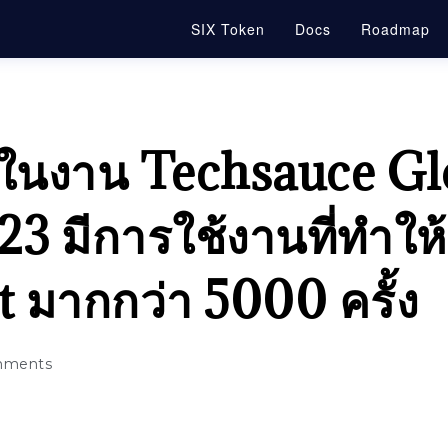
SIX Token
Docs
Roadmap
นงาน Techsauce Gl
 มีการใช้งานที่ทำให้
มากกว่า 5000 ครั้ง
mments