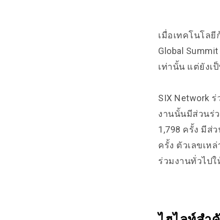
เมื่อเทคโนโลยี
Global Summit
เท่านั้น แต่ยัง
SIX Network ร่
งานนั้นมีส่วนร
1,798 ครั้ง มีส
ครั้ง ตัวเลขเห
ร่วมงานทั่วไปใ
ไฮไลท์สำค