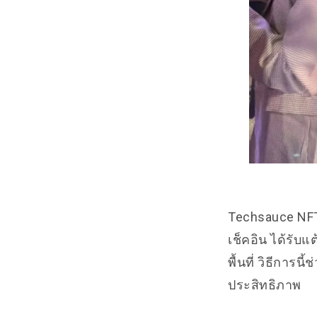
Techsauce NFT 
เช็คอิน ได้รับ
พื้นที่ วิธีการ
ประสิทธิภาพ