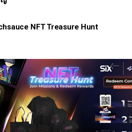
hsauce NFT Treasure Hunt