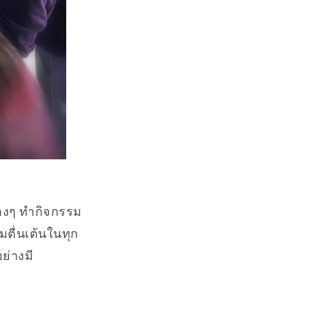
่างๆ ทำกิจกรรม
มตื่นเต้นในทุก
ย่างมี