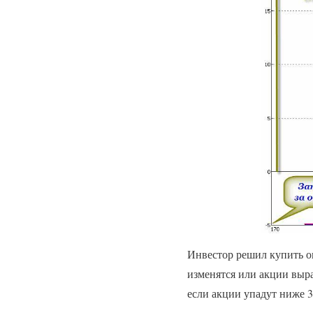
Инвестор решил купить о
изменятся или акции выра
если акции упадут ниже 