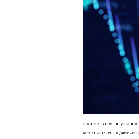
Или же, в случае устано
могут остаться в данной 