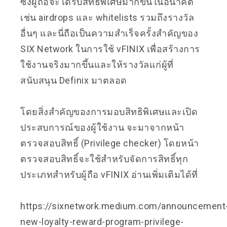
ซึ่งผู้ถือจะได้รับสิทธิพิเศษมากขึ้นในอนาคต
เช่น airdrops และ whitelists รวมถึงรางวัล
อื่นๆ และนี่ถือเป็นความสำเร็จครั้งสำคัญของ
SIX Network ในการใช้ vFINIX เพื่อสร้างการ
ใช้งานจริงมากขึ้นและให้รางวัลแก่ผู้ที่
สนับสนุน Definix มาตลอด
โดยสิ่งสำคัญของการมอบสิทธิพิเศษและเปิด
ประสบการณ์ของผู้ใช้งาน จะมาจากหน้า
ตรวจสอบสิทธิ์ (Privilege checker) โดยหน้า
ตรวจสอบสิทธิ์จะใช้สำหรับจัดการสิทธิ์ทุก
ประเภทสำหรับผู้ถือ vFINIX อ่านเพิ่มเติมได้ที่
https://sixnetwork.medium.com/announcement
new-loyalty-reward-program-privilege-