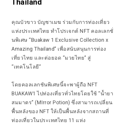
Thailand
คุณบัวขาว บัญชาเมฆ ร่วมกับการท่องเที่ยว
แห่งประเทศไทย ทำโปรเจกต์ NFT คอลเลกชั่
นพิเศษ “Buakaw 1 Exclusive Collection x
Amazing Thailand” เพื่อสนับสนุนการท่อง
เที่ยวไทย และต่อยอด “มวยไทย” สู่
“เทคโนโลยี”
โดยคอลเลกชันพิเศษนี้จะพาผู้ถือ NFT
BUAKAW1 ไปท่องเที่ยวทั่วไทยโดยใช้ “น้ำยา
สมมาตร” (MIrror Potion) ซึ่งสามารถเปลี่ยน
พื้นหลังของ NFT ให้เป็นพื้นหลังจากสถานที่
ท่องเที่ยวในประเทศไทย 11 แห่ง