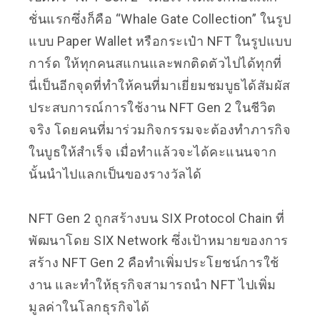
ชั่นแรกซึ่งก็คือ “Whale Gate Collection” ในรูป
แบบ Paper Wallet หรือกระเป๋า NFT ในรูปแบบ
การ์ด ให้ทุกคนสแกนและพกติดตัวไปได้ทุกที่
นี่เป็นอีกจุดที่ทำให้คนที่มาเยี่ยมชมบูธได้สัมผัส
ประสบการณ์การใช้งาน NFT Gen 2 ในชีวิต
จริง
โดยคนที่มาร่วมกิจกรรมจะต้องทำภารกิจ
ในบูธให้สำเร็จ เมื่อทำแล้วจะได้คะแนนจาก
นั้นนำไปแลกเป็นของรางวัลได้
NFT Gen 2 ถูกสร้างบน SIX Protocol Chain ที่
พัฒนาโดย SIX Network ซึ่งเป้าหมายของการ
สร้าง NFT Gen 2 คือทำเพิ่มประโยชน์การใช้
งาน และทำให้ธุรกิจสามารถนำ NFT ไปเพิ่ม
มูลค่าในโลกธุรกิจได้