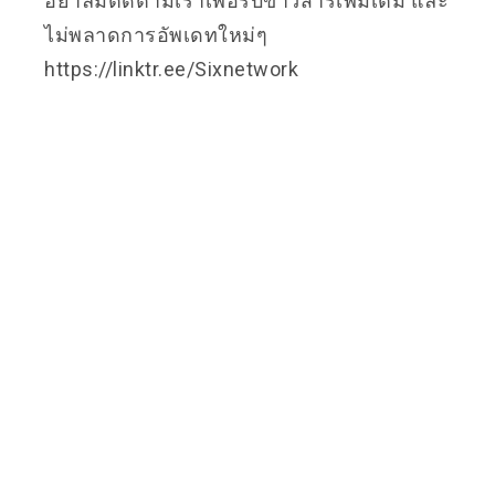
อย่าลืมติดตามเราเพื่อรับข่าวสารเพิ่มเติม และ
ไม่พลาดการอัพเดทใหม่ๆ
https://linktr.ee/Sixnetwork