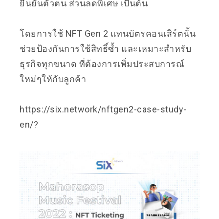
ยืนยันตัวตน ส่วนลดพิเศษ เป็นต้น
โดยการใช้ NFT Gen 2 แทนบัตรคอนเสิร์ตนั้น
ช่วยป้องกันการใช้สิทธิ์ซ้ำ และเหมาะสำหรับ
ธุรกิจทุกขนาด ที่ต้องการเพิ่มประสบการณ์
ใหม่ๆให้กับลูกค้า
https://six.network/nftgen2-case-study-
en/
?