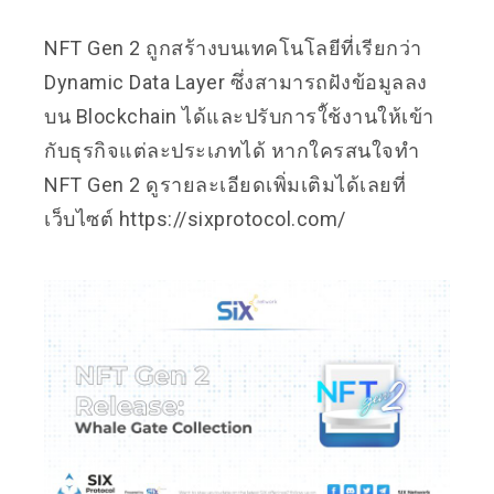
NFT Gen 2 ถูกสร้างบนเทคโนโลยีที่เรียกว่า
Dynamic Data Layer ซึ่งสามารถฝังข้อมูลลง
บน Blockchain ได้และปรับการใ้ช้งานให้เข้า
กับธุรกิจแต่ละประเภทได้ หากใครสนใจทำ
NFT Gen 2 ดูรายละเอียดเพิ่มเติมได้เลยที่
เว็บไซต์
https://sixprotocol.com/