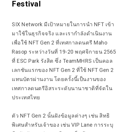
Festival
S
IX Network มีเป้าหมายในการนำ NFT เข้า
มาใช้ในธุรกิจจริง และเรากำลังดำเนินงาน
เพื่อใช้ NFT Gen 2 ที่เทศกาลดนตรี Maho
Rasop ระหว่างวันที่ 19-20 พฤศจิกายน 2565
ที่ ESC Park รังสิต ซึ่ง TeamMHRS เป็นคอล
เลกชันแรกของ NFT Gen 2 ที่ใช้ NFT Gen 2
แทนบัตรผ่านงาน โดยครั้งนี้เป็นงานของ
เทศกาลดนตรีอิสระระดับนานาชาติที่จัดใน
ประเทศไทย
ตัว NFT Gen 2 นั้นฝังข้อมูลต่างๆ เช่น สิทธิ
พิเศษสำหรับเจ้าของ เช่น VIP Lane การระบุ