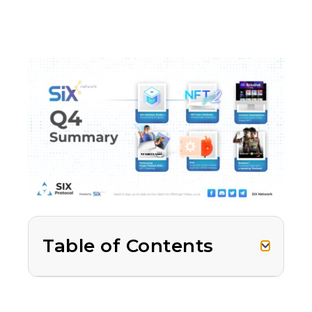
Table of Contents