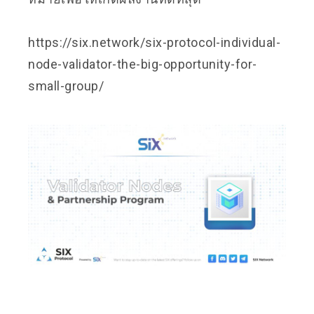
https://six.network/six-protocol-individual-
node-validator-the-big-opportunity-for-
small-group/