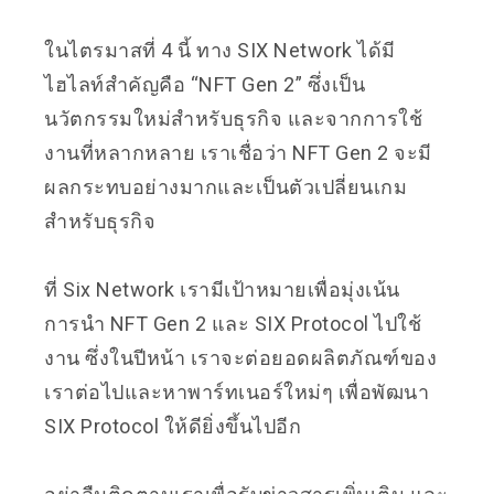
ในไตรมาสที่ 4 นี้ ทาง SIX Network ได้มี
ไฮไลท์สำคัญคือ “NFT Gen 2” ซึ่งเป็น
นวัตกรรมใหม่สำหรับธุรกิจ และจากการใช้
งานที่หลากหลาย เราเชื่อว่า NFT Gen 2 จะมี
ผลกระทบอย่างมากและเป็นตัวเปลี่ยนเกม
สำหรับธุรกิจ
ที่ Six Network เรามีเป้าหมายเพื่อมุ่งเน้น
การนำ NFT Gen 2 และ SIX Protocol ไปใช้
งาน ซึ่งในปีหน้า เราจะต่อยอดผลิตภัณฑ์ของ
เราต่อไปและหาพาร์ทเนอร์ใหม่ๆ เพื่อพัฒนา
SIX Protocol ให้ดียิ่งขึ้นไปอีก