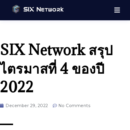
SIX Network สรุป
ไตรมาสที่ 4 ของปี
2022
December 29, 2022
No Comments