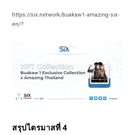
https://six.network/buakaw1-amazing-six-
en/
?
สรุปไตรมาสที่ 4