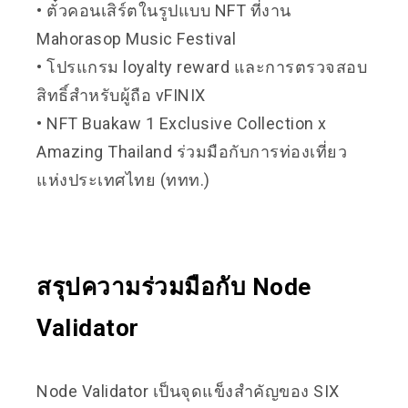
• ตั๋วคอนเสิร์ตในรูปแบบ NFT ที่งาน
Mahorasop Music Festival
• โปรแกรม loyalty reward และการตรวจสอบ
สิทธิ์สำหรับผู้ถือ vFINIX
• NFT Buakaw 1 Exclusive Collection x
Amazing Thailand ร่วมมือกับการท่องเที่ยว
แห่งประเทศไทย (ททท.)
สรุปความร่วมมือกับ Node
Validator
Node Validator เป็นจุดแข็งสำคัญของ SIX