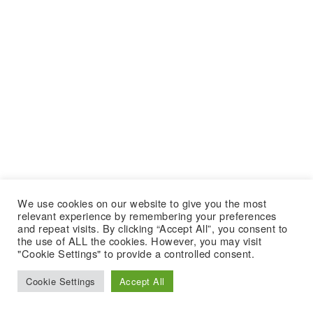
We use cookies on our website to give you the most
relevant experience by remembering your preferences
and repeat visits. By clicking “Accept All”, you consent to
the use of ALL the cookies. However, you may visit
"Cookie Settings" to provide a controlled consent.
Cookie Settings
Accept All