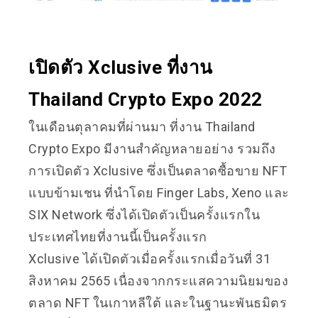
เปิดตัว Xclusive ที่งาน
Thailand Crypto Expo 2022
ในเดือนตุลาคมที่ผ่านมา ที่งาน Thailand
Crypto Expo มีงานสำคัญหลายอย่าง รวมถึง
การเปิดตัว Xclusive ซึ่งเป็นตลาดซื้อขาย NFT
แบบข้ามเชน ที่นำโดย Finger Labs, Xeno และ
SIX Network ซึ่งได้เปิดตัวเป็นครั้งแรกใน
ประเทศไทยที่งานนี้เป็นครั้งแรก
Xclusive ได้เปิดตัวเมื่อครั้งแรกเมื่อวันที่ 31
สิงหาคม 2565 เนื่องจากกระแสความนิยมของ
ตลาด NFT ในเกาหลีใต้ และในฐานะพันธมิตร