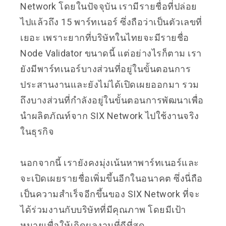
Network โดยในปัจจุบัน เรามีรายชื่อที่ปล่อย
ไปแล้วถึง 15 พาร์ทเนอร์ ซึ่งถือว่าเป็นตัวเลขที่
เยอะ เพราะยากที่บริษัทในไทยจะมีรายชื่อ
Node Validator ขนาดนี้ แต่อย่างไรก็ตาม เรา
ยังมีพาร์ทเนอร์บางส่วนที่อยู่ในขั้นตอนการ
ประสานงานและยังไม่ได้เปิดเผยออกมา รวม
ถึงบางส่วนที่กำลังอยู่ในขั้นตอนการพัฒนาเพื่อ
นำผลิตภัณท์จาก SIX Network ไปใช้งานจริง
ในธุรกิจ
นอกจากนี้ เรายังคงมุ่งเน้นหาพาร์ทเนอร์และ
จะเปิดเผยรายชื่อเพิ่มขึ้นอีกในอนาคต ซึ่งนี่ถือ
เป็นความสำเร็จอีกขึ้นของ SIX Network ที่จะ
ได้ร่วมงานกับบริษัทที่มีคุณภาพ โดยมีเป้า
หมายเพื่อให้เกิดผลงานที่ดีที่สุด