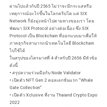
ผ่านไปแล้วกับปี 2565 ไม่ว่าจะมีกระแสหรือ
เหตุการณ์อะไรขึ้นในโลกคริปโต แต่ SIX
Network ก็ยังมุ่งหน้าไปตามทางของเรา โดย
พัฒนา SIX Protocol อย่างต่อเนื่อง ซึ่ง SIX
Protocol เป็น Blockchain ที่ออกแบบมาเพื่อให้
ภาคธุรกิจสามารถนำเทคโนโลยี Blockchain
ไปใช้ได้
ในสรุปของไตรมาสที่ 4 สำหรับปี 2656 มีหัวข้อ
ดังนี้
• สรุปความร่วมมือกับ Node Validator
• เปิดตัว NFT Gen 2 คอลเลกชั่นแรก “Whale
Gate Collection”
• เปิดตัว Xclusive ที่งาน Thaiand Crypto Expo
2022