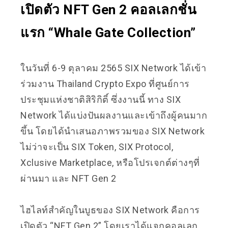
เปิดตัว NFT Gen 2 คอลเลกชั่น
แรก “Whale Gate Collection”
ในวันที่ 6-9 ตุลาคม 2565 SIX Network ได้เข้า
ร่วมงาน Thailand Crypto Expo ที่ศูนย์การ
ประชุมแห่งชาติสิริกิติ์ ซึ่งงานนี้ ทาง SIX
Network ได้แบ่งปันผลงานและเข้าถึงผู้คนมาก
ขึ้น โดยได้นำเสนอภาพรวมของ SIX Network
ไม่ว่าจะเป็น SIX Token, SIX Protocol,
Xclusive Marketplace, หรือโปรเจกต์ต่างๆที่
ผ่านมา และ NFT Gen 2
ไฮไลท์สำคัญในบูธของ SIX Network คือการ
เปิดตัว “NFT Gen 2” โดยเราได้แจกคอลเลก