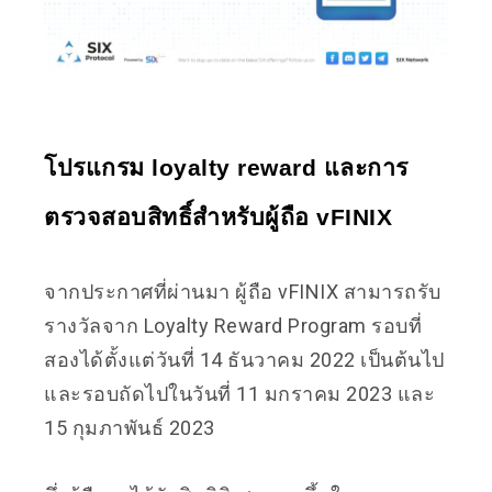
โปรแกรม loyalty reward และการ
ตรวจสอบสิทธิ์สำหรับผู้ถือ vFINIX
จากประกาศที่ผ่านมา ผู้ถือ vFINIX สามารถรับ
รางวัลจาก Loyalty Reward Program รอบที่
สองได้ตั้งแต่วันที่ 14 ธันวาคม 2022 เป็นต้นไป
และรอบถัดไปในวันที่ 11 มกราคม 2023 และ
15 กุมภาพันธ์ 2023