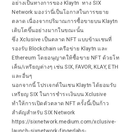
อย่างเป็นทางการของ Klaytn ทาง SIX
Network มองว่านี่เป็นโอกาสในการขยาย
ตลาด เนื่องจากปริมาณการซื้อขายบน Klaytn
เติบโตขึ้นอย่างมากในขณะนั้น
ซึ่ง Xclusive เป็นตลาด NFT แบบข้ามเชนที่
รองรับ Blockchain เครือข่าย Klaytn และ
Ethereum โดยอนุญาตให้ซื้อขาย NFT ด้วยโท
เค็น/เหรียญต่างๆ เช่น SIX, FAVOR, KLAY, ETH
และอื่นๆ
นอกจากนี้ โปรเจกต์ในเชน Klaytn ได้ยอมรับ
เหรียญ SIX ในการชำระเงินบน Xclusive
ทำให้การเปิดตัวตลาด NFT ครั้งนี้เป็นก้าว
สำคัญสำหรับ SIX Network
https://sixnetwork.medium.com/xclusive-
launch-sixnetwork-fingerlabs-