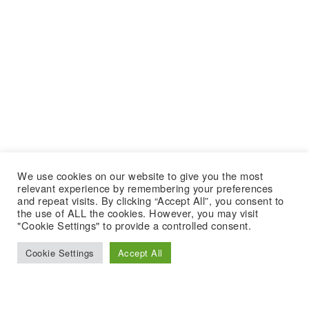
We use cookies on our website to give you the most
relevant experience by remembering your preferences
and repeat visits. By clicking “Accept All”, you consent to
the use of ALL the cookies. However, you may visit
"Cookie Settings" to provide a controlled consent.
Cookie Settings
Accept All