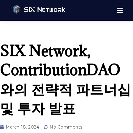
SIX Network,
ContributionDAO
와의 전략적 파트너십
및 투자 발표
March 18, 2024
No Comments