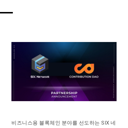
비즈니스용 블록체인 분야를 선도하는 SIX 네