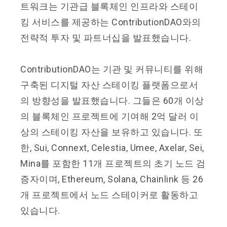
트워크는 기관급 블록체인 인프라와 스테이
킹 서비스를 제공하는 ContributionDAO와의
전략적 투자 및 파트너십을 발표했습니다.
ContributionDAO는 기관 및 커뮤니티를 위해
구축된 디지털 자산 스테이킹 플랫폼으로서
의 방향성을 발표했습니다. 그들은 60개 이상
의 블록체인 프로젝트에 기여해 2억 달러 이
상의 스테이킹 자산을 보유하고 있습니다. 또
한, Sui, Connext, Celestia, Umee, Axelar, Sei,
Mina를 포함한 11개 프로젝트의 초기 노드 검
증자이며, Ethereum, Solana, Chainlink 등 26
개 프로젝트에서 노드 스테이커로 활동하고
있습니다.