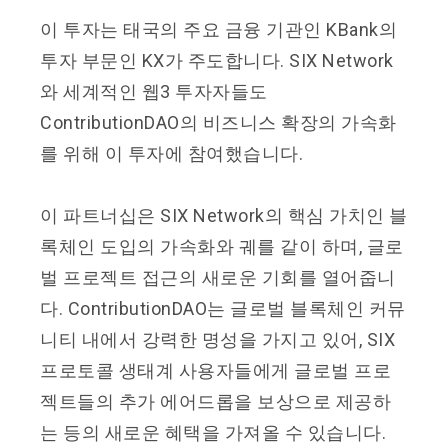
이 투자는 태국의 주요 금융 기관인 KBank의
투자 부문인 KX가 주도합니다. SIX Network
와 세계적인 웹3 투자자들도
ContributionDAO의 비즈니스 확장의 가속화
를 위해 이 투자에 참여했습니다.
이 파트너십은 SIX Network의 핵심 가치인 블
록체인 도입의 가속화와 궤를 같이 하며, 글로
벌 프로젝트 접근의 새로운 기회를 열어줍니
다. ContributionDAO는 글로벌 블록체인 커뮤
니티 내에서 강력한 명성을 가지고 있어, SIX
프로토콜 생태계 사용자들에게 글로벌 프로
젝트들의 추가 에어드롭을 보상으로 제공하
는 등의 새로운 혜택을 가져올 수 있습니다.