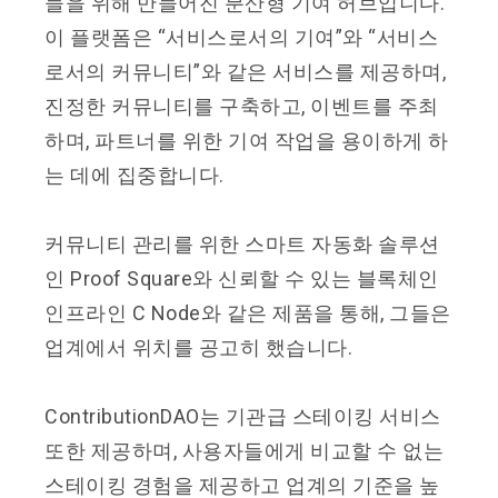
들을 위해 만들어진 분산형 기여 허브입니다.
이 플랫폼은 “서비스로서의 기여”와 “서비스
로서의 커뮤니티”와 같은 서비스를 제공하며,
진정한 커뮤니티를 구축하고, 이벤트를 주최
하며, 파트너를 위한 기여 작업을 용이하게 하
는 데에 집중합니다.
커뮤니티 관리를 위한 스마트 자동화 솔루션
인 Proof Square와 신뢰할 수 있는 블록체인
인프라인 C Node와 같은 제품을 통해, 그들은
업계에서 위치를 공고히 했습니다.
ContributionDAO는 기관급 스테이킹 서비스
또한 제공하며, 사용자들에게 비교할 수 없는
스테이킹 경험을 제공하고 업계의 기준을 높