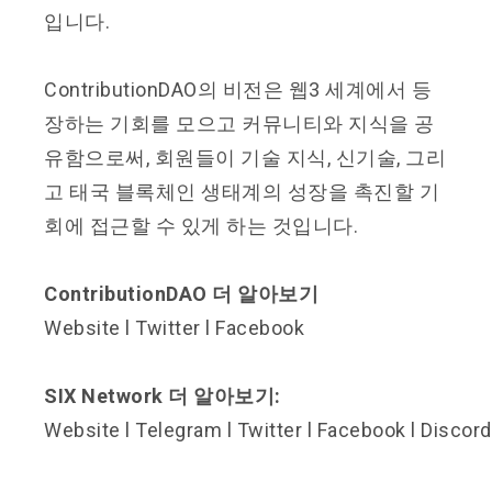
입니다.
ContributionDAO의 비전은 웹3 세계에서 등
장하는 기회를 모으고 커뮤니티와 지식을 공
유함으로써, 회원들이 기술 지식, 신기술, 그리
고 태국 블록체인 생태계의 성장을 촉진할 기
회에 접근할 수 있게 하는 것입니다.
ContributionDAO 더 알아보기
Website
l
Twitter
l
Facebook
SIX Network 더 알아보기:
Website
l
Telegram
l
Twitter
l
Facebook
l
Discord