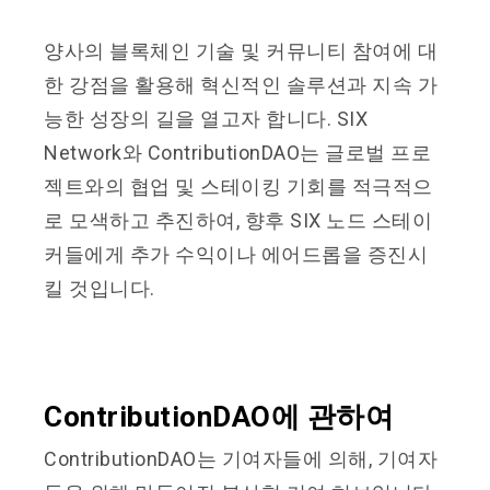
양사의 블록체인 기술 및 커뮤니티 참여에 대
한 강점을 활용해 혁신적인 솔루션과 지속 가
능한 성장의 길을 열고자 합니다. SIX
Network와 ContributionDAO는 글로벌 프로
젝트와의 협업 및 스테이킹 기회를 적극적으
로 모색하고 추진하여, 향후 SIX 노드 스테이
커들에게 추가 수익이나 에어드롭을 증진시
킬 것입니다.
ContributionDAO에 관하여
ContributionDAO는 기여자들에 의해, 기여자