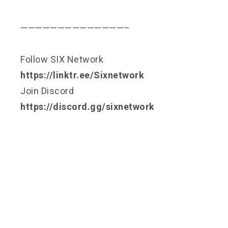
——————————————–
Follow SIX Network
https://linktr.ee/Sixnetwork
Join Discord
https://discord.gg/sixnetwork