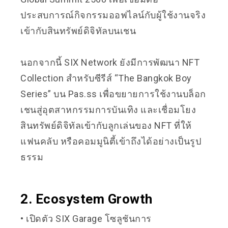
ประสบการณ์กิจกรรมออฟไลน์กับผู้ใช้งานจริง
เข้ากับสินทรัพย์ดิจิทัลบนเชน
นอกจากนี้ SIX Network ยังมีการพัฒนา NFT
Collection สำหรับซีรีส์ “The Bangkok Boy
Series” บน Pas.ss เพื่อขยายการใช้งานบล็อก
เชนสู่อุตสาหกรรมการบันเทิง และเชื่อมโยง
สินทรัพย์ดิจิทัลเข้ากับลูกเล่นของ NFT ที่ให้
แฟนคลับ หรือคอมมูนิตี้เข้าถึงได้อย่างเป็นรูป
ธรรม
2. Ecosystem Growth
• เปิดตัว SIX Garage โซลูชันการ