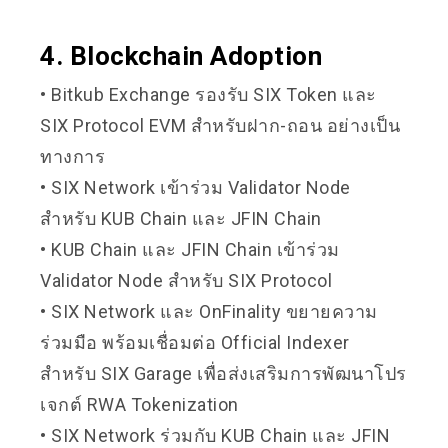
4. Blockchain Adoption
• Bitkub Exchange รองรับ SIX Token และ
SIX Protocol EVM สำหรับฝาก-ถอน อย่างเป็น
ทางการ
• SIX Network เข้าร่วม Validator Node
สำหรับ KUB Chain และ JFIN Chain
• KUB Chain และ JFIN Chain เข้าร่วม
Validator Node สำหรับ SIX Protocol
• SIX Network และ OnFinality ขยายความ
ร่วมมือ พร้อมเชื่อมต่อ Official Indexer
สำหรับ SIX Garage เพื่อส่งเสริมการพัฒนาโปร
เจกต์ RWA Tokenization
• SIX Network ร่วมกับ KUB Chain และ JFIN