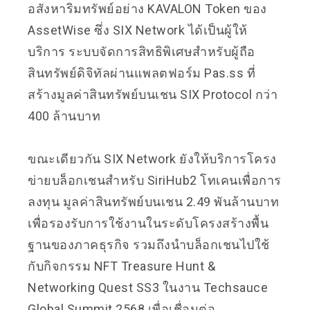
อสังหาริมทรัพย์อย่าง KAVALON Token ของ
AssetWise ซึ่ง SIX Network ได้เป็นผู้ให้
บริการ ระบบจัดการสิทธิพิเศษสำหรับผู้ถือ
สินทรัพย์ดิจิทัลผ่านแพลตฟอร์ม Pas.ss ที่
สร้างมูลค่าสินทรัพย์บนเชน SIX Protocol กว่า
400 ล้านบาท
ขณะเดียวกัน SIX Network ยังให้บริการโครง
ข่ายบล็อกเชนสำหรับ SiriHub2 โทเคนเพื่อการ
ลงทุน มูลค่าสินทรัพย์บนเชน 2.49 พันล้านบาท
เพื่อรองรับการใช้งานในระดับโครงสร้างพื้น
ฐานของภาคธุรกิจ รวมถึงนำบล็อกเชนไปใช้
กับกิจกรรม NFT Treasure Hunt &
Networking Quest SS3 ในงาน Techsauce
Global Summit 2568 เพื่อเชื่อมต่อ