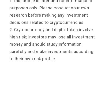
1.This article is intended for informational
purposes only. Please conduct your own
research before making any investment
decisions related to cryptocurrencies
2. Cryptocurrency and digital token involve
high risk; investors may lose all investment
money and should study information
carefully and make investments according
to their own risk profile.