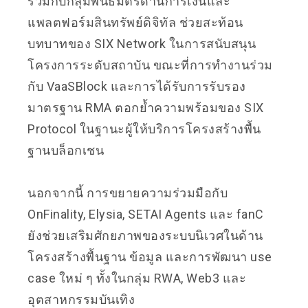
ร่วมกับกลุ่มพันธมิตรด้านการเงินและ
แพลตฟอร์มสินทรัพย์ดิจิทัล ช่วยสะท้อน
บทบาทของ SIX Network ในการสนับสนุน
โครงการระดับสถาบัน ขณะที่การทำงานร่วม
กับ VaaSBlock และการได้รับการรับรอง
มาตรฐาน RMA ตอกย้ำความพร้อมของ SIX
Protocol ในฐานะผู้ให้บริการโครงสร้างพื้น
ฐานบล็อกเชน
นอกจากนี้ การขยายความร่วมมือกับ
OnFinality, Elysia, SETAI Agents และ fanC
ยังช่วยเสริมศักยภาพของระบบนิเวศในด้าน
โครงสร้างพื้นฐาน ข้อมูล และการพัฒนา use
case ใหม่ ๆ ทั้งในกลุ่ม RWA, Web3 และ
อุตสาหกรรมบันเทิง