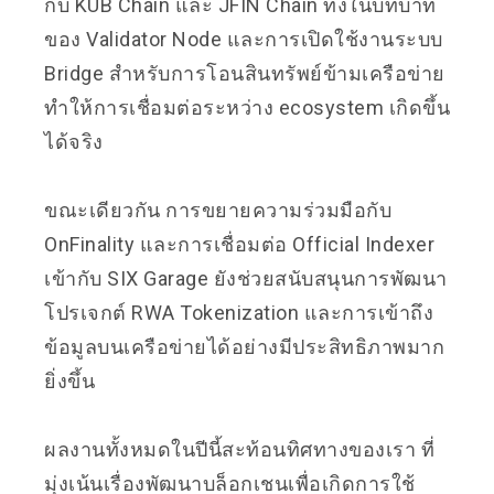
กับ KUB Chain และ JFIN Chain ทั้งในบทบาท
ของ Validator Node และการเปิดใช้งานระบบ
Bridge สำหรับการโอนสินทรัพย์ข้ามเครือข่าย
ทำให้การเชื่อมต่อระหว่าง ecosystem เกิดขึ้น
ได้จริง
ขณะเดียวกัน การขยายความร่วมมือกับ
OnFinality และการเชื่อมต่อ Official Indexer
เข้ากับ SIX Garage ยังช่วยสนับสนุนการพัฒนา
โปรเจกต์ RWA Tokenization และการเข้าถึง
ข้อมูลบนเครือข่ายได้อย่างมีประสิทธิภาพมาก
ยิ่งขึ้น
ผลงานทั้งหมดในปีนี้สะท้อนทิศทางของเรา ที่
มุ่งเน้นเรื่องพัฒนาบล็อกเชนเพื่อเกิดการใช้