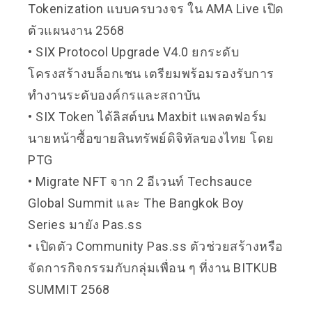
Tokenization แบบครบวงจร ใน AMA Live เปิด
ตัวแผนงาน 2568
• SIX Protocol Upgrade V4.0 ยกระดับ
โครงสร้างบล็อกเชน เตรียมพร้อมรองรับการ
ทำงานระดับองค์กรและสถาบัน
• SIX Token ได้ลิสต์บน Maxbit แพลตฟอร์ม
นายหน้าซื้อขายสินทรัพย์ดิจิทัลของไทย โดย
PTG
• Migrate NFT จาก 2 อีเวนท์ Techsauce
Global Summit และ The Bangkok Boy
Series มายัง
Pas.ss
• เปิดตัว Community
Pas.ss
ตัวช่วยสร้างหรือ
จัดการกิจกรรมกับกลุ่มเพื่อน ๆ ที่งาน BITKUB
SUMMIT 2568