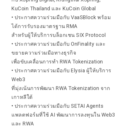
KuCoin Thailand และ KuCoin Global
• ประกาศความร่วมมือกับ VaaSBlock พร้อม
ได้การรับรองมาตรฐาน RMA
สำหรับผู้ให้บริการบล็อกเชน SIX Protocol
• ประกาศความร่วมมือกับ OnFinality และ
ขยายความร่วมมือทางธุรกิจ
เพื่อขับเคลื่อนการทำ RWA Tokenization
• ประกาศความร่วมมือกับ Elysia ผู้ให้บริการ
Web3
ที่มุ่งเน้นการพัฒนา RWA Tokenization จาก
เกาหลีใต้
• ประกาศความร่วมมือกับ SETAI Agents
แพลตฟอร์มที่ใช้ AI พัฒนาการลงทุนใน Web3
และ RWA