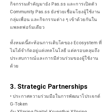
กิจกรรมสำคัญมายัง Pas.ss และการเปิดตัว
Community Pas.ss ยังช่วยเชื่อมโยงผู้ใช้งาน
กลุ่มเพื่อน และกิจกรรมต่าง ๆ เข้าด้วยกันใน
แพลตฟอร์มเดียว
ทั้งหมดนี้สะท้อนการเติบโตของ Ecosystem ที่
ไม่ได้จำกัดอยู่แค่เทคโนโลยี แต่ครอบคลุมถึง
ประสบการณ์และการมีส่วนร่วมของผู้ใช้งาน
ด้วย
3. Strategic Partnerships
• ประกาศความร่วมมือในการพัฒนาโปรเจกต์
G-Token
กับ XSpring Digital, Krungthai XSpring,