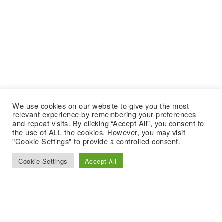
We use cookies on our website to give you the most
relevant experience by remembering your preferences
and repeat visits. By clicking “Accept All”, you consent to
the use of ALL the cookies. However, you may visit
"Cookie Settings" to provide a controlled consent.
Cookie Settings
Accept All