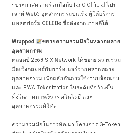
• ประกาศความร่วมมือกับ fanC Official โปร
เจกต์ Web3 อุตสาหกรรมบันเทิง ผู้ให้บริการ
แพลตฟอร์ม CELEBe ชื่อดังจากเกาหลีใต้
Wrapped
ขยายความร่วมมือในหลากหลาย
อุตสาหกรรม
ตลอดปี 2568 SIX Network ได้ขยายความร่วม
มือเชิงกลยุทธ์กับพาร์ทเนอร์จากหลากหลาย
อุตสาหกรรม เพื่อผลักดันการใช้งานบล็อกเชน
และ RWA Tokenization ในระดับที่กว้างขึ้น
ทั้งในภาคการเงิน เทคโนโลยี และ
อุตสาหกรรมดิจิทัล
ความร่วมมือในการพัฒนา โครงการ G-Token