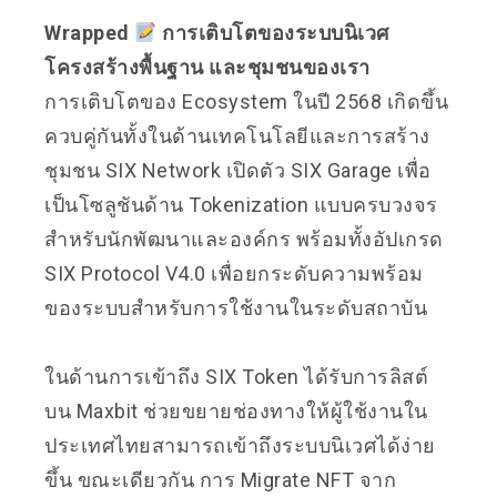
Wrapped
การเติบโตของระบบนิเวศ
โครงสร้างพื้นฐาน และชุมชนของเรา
การเติบโตของ Ecosystem ในปี 2568 เกิดขึ้น
ควบคู่กันทั้งในด้านเทคโนโลยีและการสร้าง
ชุมชน SIX Network เปิดตัว SIX Garage เพื่อ
เป็นโซลูชันด้าน Tokenization แบบครบวงจร
สำหรับนักพัฒนาและองค์กร พร้อมทั้งอัปเกรด
SIX Protocol V4.0 เพื่อยกระดับความพร้อม
ของระบบสำหรับการใช้งานในระดับสถาบัน
ในด้านการเข้าถึง SIX Token ได้รับการลิสต์
บน Maxbit ช่วยขยายช่องทางให้ผู้ใช้งานใน
ประเทศไทยสามารถเข้าถึงระบบนิเวศได้ง่าย
ขึ้น ขณะเดียวกัน การ Migrate NFT จาก