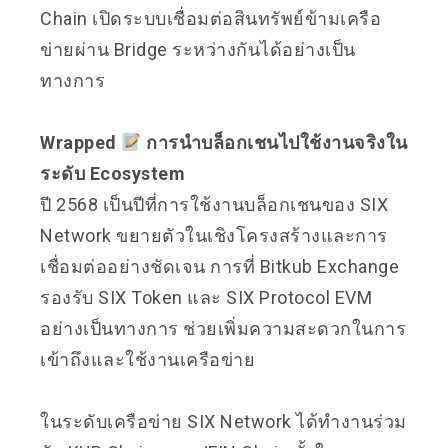
Chain เปิดระบบเชื่อมต่อสินทรัพย์ข้ามเครือ
ข่ายผ่าน Bridge ระหว่างกันได้อย่างเป็น
ทางการ
Wrapped
การนำบล็อกเชนไปใช้งานจริงใน
ระดับ Ecosystem
ปี 2568 เป็นปีที่การใช้งานบล็อกเชนของ SIX
Network ขยายตัวในเชิงโครงสร้างและการ
เชื่อมต่ออย่างชัดเจน การที่ Bitkub Exchange
รองรับ SIX Token และ SIX Protocol EVM
อย่างเป็นทางการ ช่วยเพิ่มความสะดวกในการ
เข้าถึงและใช้งานเครือข่าย
ในระดับเครือข่าย SIX Network ได้ทำงานร่วม