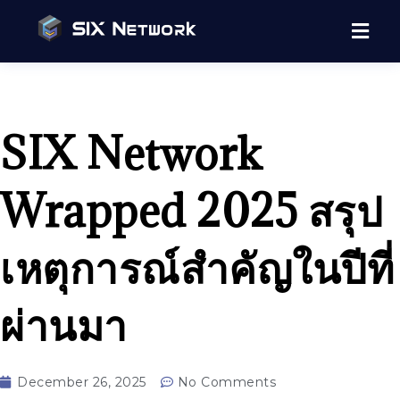
SIX Network
Wrapped 2025 สรุป
เหตุการณ์สำคัญในปีที่
ผ่านมา
December 26, 2025
No Comments