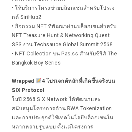
• ให้บริการโครงข่ายบล็อกเชนสำหรับโปรเจ
กต์ SiriHub2
• กิจกรรม NFT ที่พัฒนาผ่านบล็อกเชนสำหรับ
NFT Treasure Hunt & Networking Quest
SS3 งาน Techsauce Global Summit 2568
• NFT Collection บน
Pas.ss
สำหรับซีรีส์ The
Bangkok Boy Series
Wrapped
4 โปรเจกต์หลักที่เกิดขึ้นจริงบน
SIX Protocol
ในปี 2568 SIX Network ได้พัฒนาและ
สนับสนุนโครงการด้าน RWA Tokenization
และการประยุกต์ใช้เทคโนโลยีบล็อกเชนใน
หลากหลายรูปแบบ ตั้งแต่โครงการ