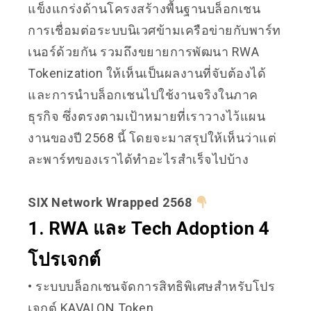
แข็งแกร่งด้านโครงสร้างพื้นฐานบล็อกเชน
การเชื่อมต่อระบบนิเวศข้ามเครือข่ายกับพาร์ท
เนอร์ด้วยกัน รวมถึงขยายการพัฒนา RWA
Tokenization ให้เห็นเป็นผลงานที่จับต้องได้
และการนำบล็อกเชนไปใช้งานจริงในภาค
ธุรกิจ ซึ่งตรงตามเป้าหมายที่เราวางไว้แผน
งานของปี 2568 นี้ โดยจะมาสรุปให้เห็นว่าแต่
ละพาร์ทของเราได้ทำอะไรสำเร็จไปบ้าง
SIX Network Wrapped 2568
1. RWA และ Tech Adoption 4
โปรเจกต์
• ระบบบล็อกเชนจัดการสิทธิพิเศษสำหรับโปร
เจกต์ KAVALON Token