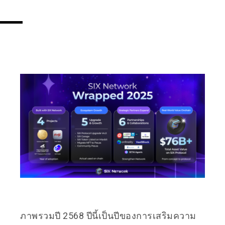
ภาพรวมปี 2568 ปีนี้เป็นปีของการเสริมความ