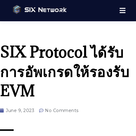
SIX Protocol ได้รับ
การอัพเกรดให้รองรับ
EVM
June 9, 2023
No Comments