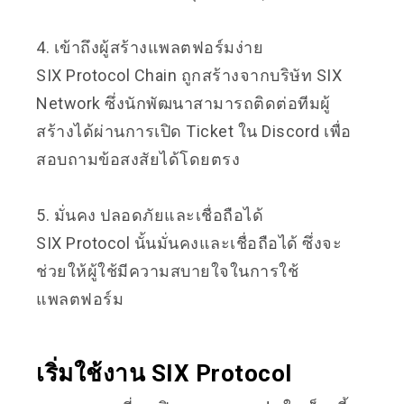
4. เข้าถึงผู้สร้างแพลตฟอร์มง่าย
SIX Protocol Chain ถูกสร้างจากบริษัท SIX
Network ซึ่งนักพัฒนาสามารถติดต่อทีมผู้
สร้างได้ผ่านการเปิด Ticket ใน Discord เพื่อ
สอบถามข้อสงสัยได้โดยตรง
5. มั่นคง ปลอดภัยและเชื่อถือได้
SIX Protocol นั้นมั่นคงและเชื่อถือได้ ซึ่งจะ
ช่วยให้ผู้ใช้มีความสบายใจในการใช้
แพลตฟอร์ม
เริ่มใช้งาน SIX Protocol