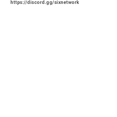
https://discord.gg/sixnetwork