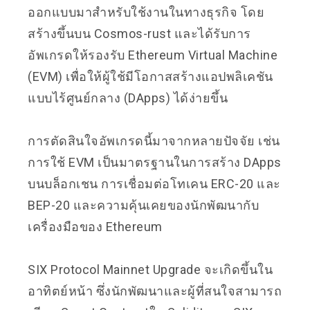
ออกแบบมาสำหรับใช้งานในทางธุรกิจ โดย
สร้างขึ้นบน Cosmos-rust และได้รับการ
อัพเกรดให้รองรับ Ethereum Virtual Machine
(EVM) เพื่อให้ผู้ใช้มีโอกาสสร้างแอปพลิเคชัน
แบบไร้ศูนย์กลาง (DApps) ได้ง่ายขึ้น
การตัดสินใจอัพเกรดนี้มาจากหลายปัจจัย เช่น
การใช้ EVM เป็นมาตรฐานในการสร้าง DApps
บนบล็อกเชน การเชื่อมต่อโทเคน ERC-20 และ
BEP-20 และความคุ้นเคยของนักพัฒนากับ
เครื่องมือของ Ethereum
SIX Protocol Mainnet Upgrade จะเกิดขึ้นใน
อาทิตย์หน้า ซึ่งนักพัฒนาและผู้ที่สนใจสามารถ