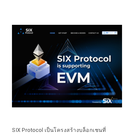
SIX Protocol เป็นโครงสร้างบล็อกเชนที่