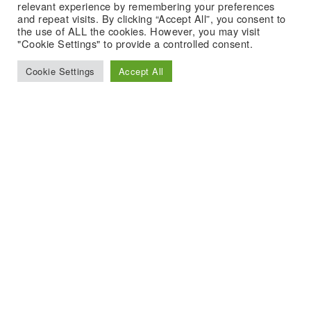
relevant experience by remembering your preferences
and repeat visits. By clicking “Accept All”, you consent to
the use of ALL the cookies. However, you may visit
"Cookie Settings" to provide a controlled consent.
Cookie Settings
Accept All