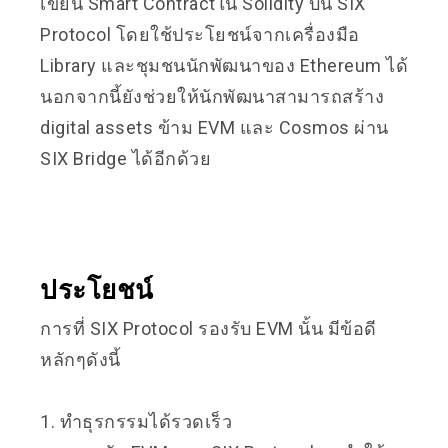
เขียน Smart Contractใน Solidity บน SIX
Protocol โดยใช้ประโยชน์จากเครื่องมือ
Library และชุมชนนักพัฒนาของ Ethereum ได้
นอกจากนี้ยังช่วยให้นักพัฒนาสามารถสร้าง
digital assets ข้าม EVM และ Cosmos ผ่าน
SIX Bridge ได้อีกด้วย
ประโยชน์
การที่ SIX Protocol รองรับ EVM นั้น มีข้อดี
หลักๆดังนี้
1. ทำธุรกรรมได้รวดเร็ว