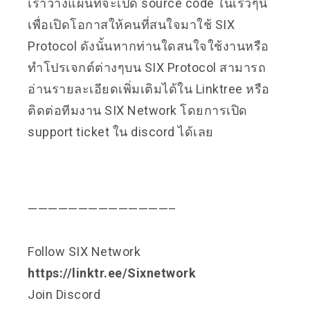
เราวางแผนที่จะเปิด source code ในเร็วๆนี้
เพื่อเปิดโอกาสให้คนที่สนใจมาใช้ SIX
Protocol ดังนั้นหากท่านใดสนใจใช้งานหรือ
ทำโปรเจกต์ต่างๆบน SIX Protocol สามารถ
อ่านรายละเอียดเพิ่มเติมได้ใน
Linktree
หรือ
ติดต่อทีมงาน SIX Network โดยการเปิด
support ticket ใน
discord
ได้เลย
——————————————–
Follow SIX Network
https://linktr.ee/Sixnetwork
Join Discord