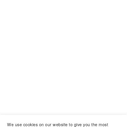
We use cookies on our website to give you the most