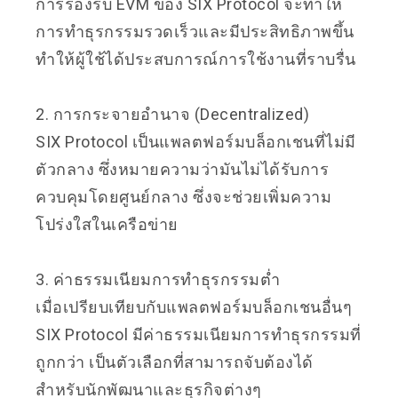
การรองรับ EVM ของ SIX Protocol จะทำให้
การทำธุรกรรมรวดเร็วและมีประสิทธิภาพขึ้น
ทำให้ผู้ใช้ได้ประสบการณ์การใช้งานที่ราบรื่น
2. การกระจายอำนาจ (Decentralized)
SIX Protocol เป็นแพลตฟอร์มบล็อกเชนที่ไม่มี
ตัวกลาง ซึ่งหมายความว่ามันไม่ได้รับการ
ควบคุมโดยศูนย์กลาง ซึ่งจะช่วยเพิ่มความ
โปร่งใสในเครือข่าย
3. ค่าธรรมเนียมการทำธุรกรรมต่ำ
เมื่อเปรียบเทียบกับแพลตฟอร์มบล็อกเชนอื่นๆ
SIX Protocol มีค่าธรรมเนียมการทำธุรกรรมที่
ถูกกว่า เป็นตัวเลือกที่สามารถจับต้องได้
สำหรับนักพัฒนาและธุรกิจต่างๆ