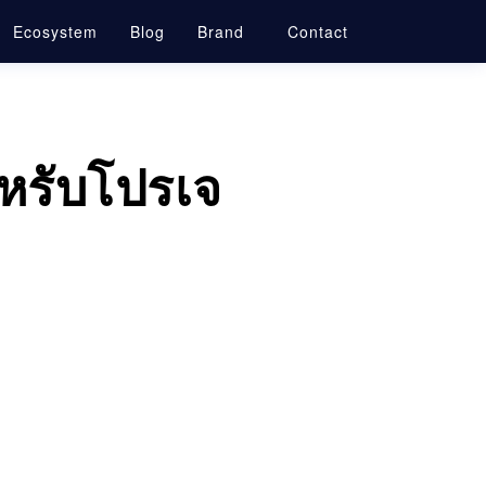
Ecosystem
Blog
Brand
Contact
ำหรับโปรเจ