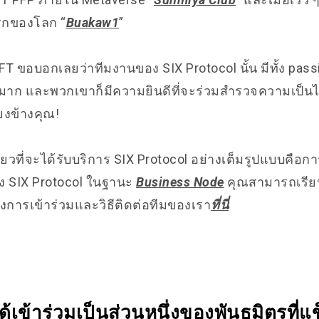
รกของโลก “
Buakaw1
”
ง NFT ขอบอกเลยว่าทีมงานของ SIX Protocol นั้น มีทั้ง pa
มาก และพวกเขาก็มีความยินดีที่จะร่วมสำรวจความเป็นไปได้ท
ยงข้างคุณ!
เดียวที่จะได้รับบริการ SIX Protocol อย่างเต็มรูปแบบคือกา
 SIX Protocol ในฐานะ
Business Node
คุณสามารถเรียนรู
องการเข้าร่วมและวิธีติดต่อทีมของเรา
ที่นี่
้เข้าร่วมเป็นส่วนหนึ่งของพันธมิตรที่แข