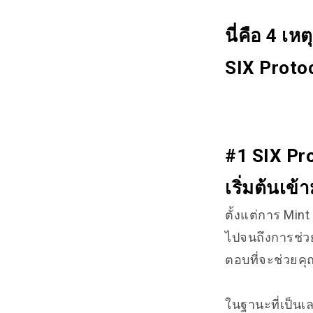
นี่คือ 4 เ
SIX Protoc
#1 SIX Pro
เริ่มต้นเ
ตั้งแต่การ Mint
ไปจนถึงการช่วย
ตอบที่จะช่วยคุ
ในฐานะที่เป็นเ