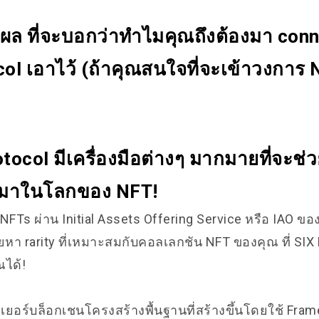
หตุผล ที่จะบอกว่าทำไมคุณถึงต้องมา conn
ol เอาไว้ (ถ้าคุณสนใจที่จะเข้าวงการ 
tocol มีเครื่องมือต่างๆ มากมายที่จะช่
ข้ามาในโลกของ NFT!
 NFTs ผ่าน Initial Assets Offering Service หรือ IAO ขอ
หา rarity ที่เหมาะสมกับคอลเลกชัน NFT ของคุณ ที่ SIX 
ณได้!
ลเยอร์บล็อกเชนโครงสร้างพื้นฐานที่สร้างขึ้นโดยใช้ Fra