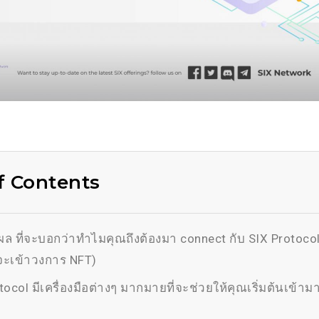
f Contents
ตุผล ที่จะบอกว่าทำไมคุณถึงต้องมา connect กับ SIX Protocol
จะเข้าวงการ NFT)
tocol มีเครื่องมือต่างๆ มากมายที่จะช่วยให้คุณเริ่มต้นเข้