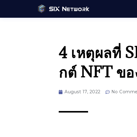
4 เหตุผลที่
กต์ NFT ขอ
August 17, 2022
No Comme