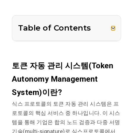
Table of Contents
토큰 자동 관리 시스템(Token
Autonomy Management
System)이란?
식스 프로토콜의 토큰 자동 관리 시스템은 프
로토콜의 핵심 서비스 중 하나입니다. 이 시스
템을 통해 기업은 합의 노드 검증과 다중 서명
기술(multi-signature)로 식스프로토콜에서