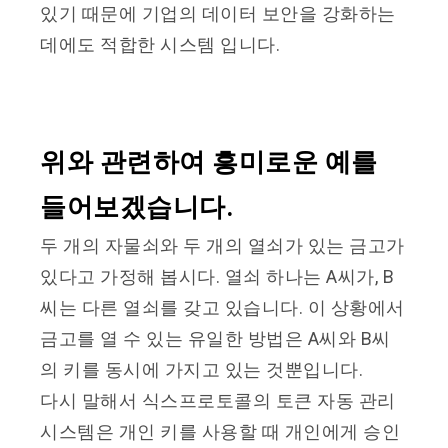
있기 때문에 기업의 데이터 보안을 강화하는
데에도 적합한 시스템 입니다.
위와 관련하여 흥미로운 예를
들어보겠습니다.
두 개의 자물쇠와 두 개의 열쇠가 있는 금고가
있다고 가정해 봅시다. 열쇠 하나는 A씨가, B
씨는 다른 열쇠를 갖고 있습니다. 이 상황에서
금고를 열 수 있는 유일한 방법은 A씨와 B씨
의 키를 동시에 가지고 있는 것뿐입니다.
다시 말해서 식스프로토콜의 토큰 자동 관리
시스템은 개인 키를 사용할 때 개인에게 승인