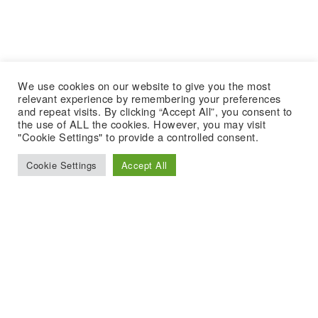
We use cookies on our website to give you the most
relevant experience by remembering your preferences
and repeat visits. By clicking “Accept All”, you consent to
the use of ALL the cookies. However, you may visit
"Cookie Settings" to provide a controlled consent.
Cookie Settings
Accept All