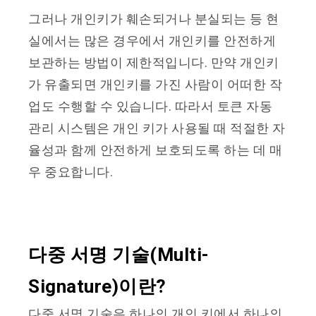
그러나 개인키가 훼손되거나 분실되는 등 현
실에서는 많은 경우에서 개인키를 안전하게
보관하는 방법이 제한적입니다. 만약 개인키
가 유출되면 개인키를 가진 사람이 어떠한 작
업도 수행할 수 있습니다. 따라서 토큰 자동
관리 시스템은 개인 키가 사용될 때 적절한 자
율성과 함께 안전하게 보호되도록 하는 데 매
우 중요합니다.
다중 서명 기술(Multi-
Signature)이란?
다중 서명 기술은 하나의 개인 키에서 하나의