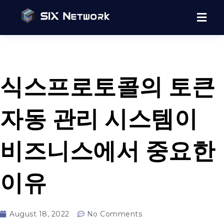
식스프로토콜의 토큰
자동 관리 시스템이
비즈니스에서 중요한
이유
August 18, 2022
No Comments