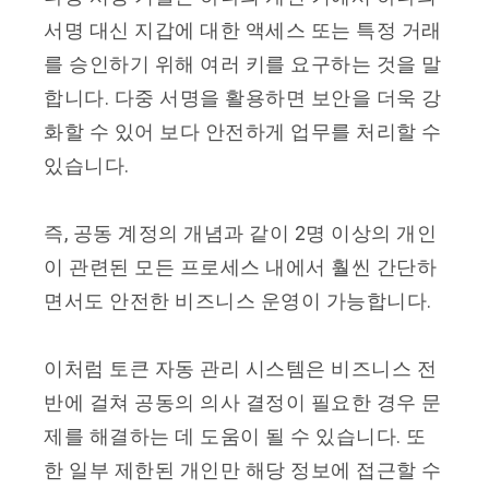
서명 대신 지갑에 대한 액세스 또는 특정 거래
를 승인하기 위해 여러 키를 요구하는 것을 말
합니다. 다중 서명을 활용하면 보안을 더욱 강
화할 수 있어 보다 안전하게 업무를 처리할 수
있습니다.
즉, 공동 계정의 개념과 같이 2명 이상의 개인
이 관련된 모든 프로세스 내에서 훨씬 간단하
면서도 안전한 비즈니스 운영이 가능합니다.
이처럼 토큰 자동 관리 시스템은 비즈니스 전
반에 걸쳐 공동의 의사 결정이 필요한 경우 문
제를 해결하는 데 도움이 될 수 있습니다. 또
한 일부 제한된 개인만 해당 정보에 접근할 수