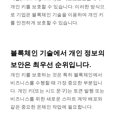
개인 키를 보호할 수 있습니다. 이러한 방식으
로 기업은 블록체인 기술을 이용하여 개인 키
를 안전하게 보호할 수 있습니다.
블록체인 기술에서 개인 정보의
보안은 최우선 순위입니다
.
개인 키를 보호하는 것은 특히 블록체인에서
비즈니스를 수행할 때 가장 중요한 부분입니
다. 개인 키(또는 시드 문구)는 토큰 발행 또는
비즈니스를 위한 새로운 스마트 계약 배포와
같은 중요한 온체인 작업에 필요합니다.