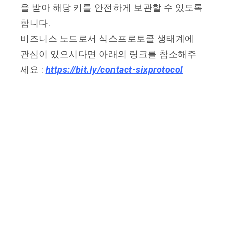
을 받아 해당 키를 안전하게 보관할 수 있도록
합니다.
비즈니스 노드로서 식스프로토콜 생태계에
관심이 있으시다면 아래의 링크를 참소해주
세요 :
https://bit.ly/contact-sixprotocol