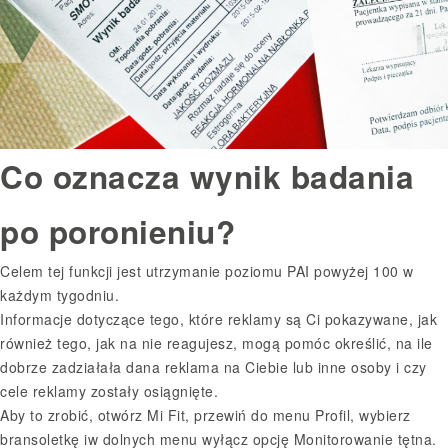
Co oznacza wynik badania
po poronieniu?
Celem tej funkcji jest utrzymanie poziomu PAI powyżej 100 w
każdym tygodniu.
Informacje dotyczące tego, które reklamy są Ci pokazywane, jak
również tego, jak na nie reagujesz, mogą pomóc określić, na ile
dobrze zadziałała dana reklama na Ciebie lub inne osoby i czy
cele reklamy zostały osiągnięte.
Aby to zrobić, otwórz Mi Fit, przewiń do menu Profil, wybierz
bransoletkę iw dolnych menu wyłącz opcję Monitorowanie tętna.