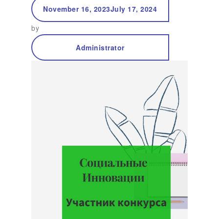
November 16, 2023
July 17, 2024
by
Administrator