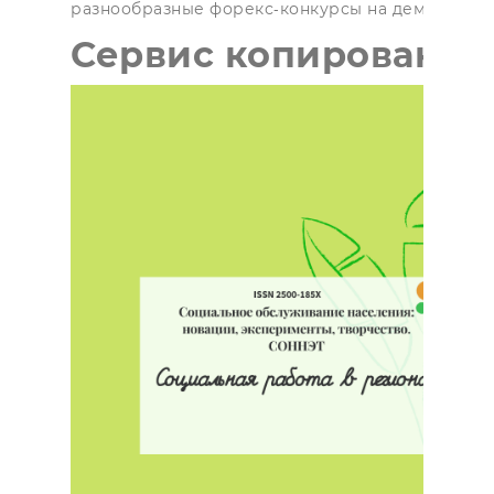
разнообразные форекс-конкурсы на демо-счетах
Сервис копирования