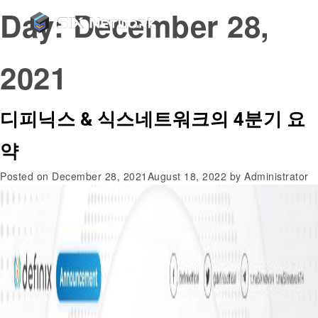
Day:
December 28,
2021
디피닉스 & 식스네트워크의 4분기 요
약
Posted on
December 28, 2021
August 18, 2022
by
Administrator