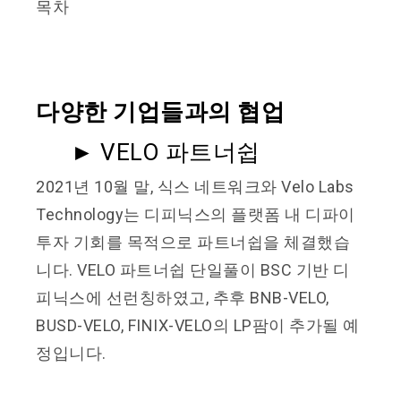
목차
다양한 기업들과의 협업
►
VELO 파트너쉽
2021년 10월 말, 식스 네트워크와 Velo Labs
Technology는 디피닉스의 플랫폼 내 디파이
투자 기회를 목적으로 파트너쉽을 체결했습
니다. VELO 파트너쉽 단일풀이 BSC 기반 디
피닉스에 선런칭하였고, 추후 BNB-VELO,
BUSD-VELO, FINIX-VELO의 LP팜이 추가될 예
정입니다.