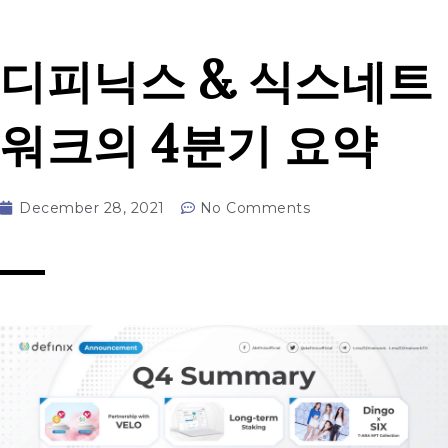
디피닉스 & 식스네트
워크의 4분기 요약
December 28, 2021
No Comments