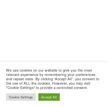
We use cookies on our website to give you the most
relevant experience by remembering your preferences
and repeat visits. By clicking “Accept All”, you consent to
the use of ALL the cookies. However, you may visit
"Cookie Settings" to provide a controlled consent.
Cookie Settings
Accept All