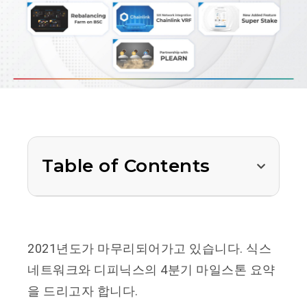
Table of Contents
2021년도가 마무리되어가고 있습니다. 식스
네트워크와 디피닉스의 4분기 마일스톤 요약
을 드리고자 합니다.