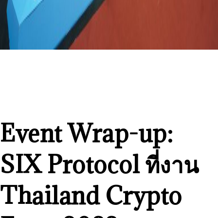
Event Wrap-up:
SIX Protocol ที่งาน
Thailand Crypto