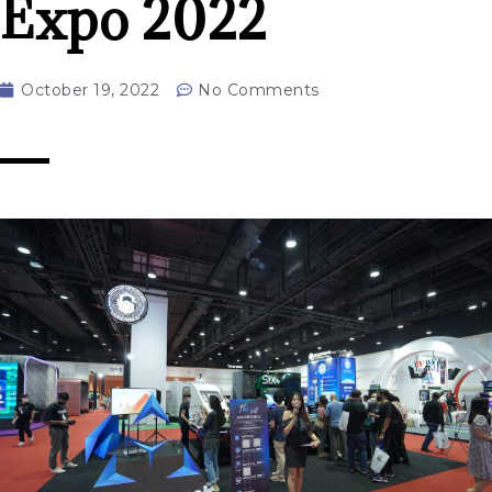
Expo 2022
October 19, 2022
No Comments