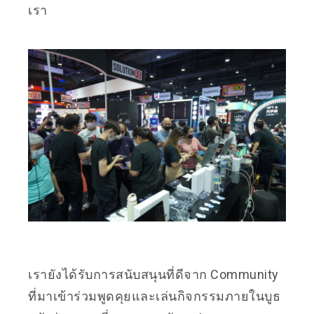
เรา
เรายังได้รับการสนับสนุนที่ดีจาก Community
ที่มาเข้าร่วมพูดคุยและเล่นกิจกรรมภายในบูธ