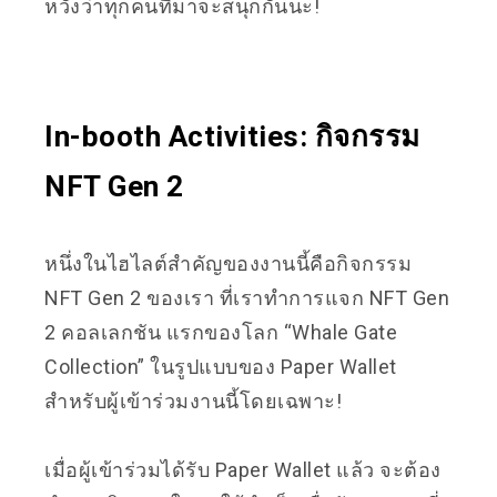
หวังว่าทุกคนที่มาจะสนุกกันนะ!
In-booth Activities: กิจกรรม
NFT Gen 2
หนึ่งในไฮไลต์สำคัญของงานนี้คือกิจกรรม
NFT Gen 2 ของเรา ที่เราทำการแจก NFT Gen
2 คอลเลกชัน แรกของโลก “Whale Gate
Collection” ในรูปแบบของ Paper Wallet
สำหรับผู้เข้าร่วมงานนี้โดยเฉพาะ!
เมื่อผู้เข้าร่วมได้รับ Paper Wallet แล้ว จะต้อง