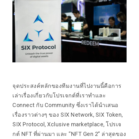
จุดประสงค์หลักของทีมงานที่ไปงานนี้คือการ
เล่าเรื่องเกี่ยวกับโปรเจกต์ที่เราทำและ
Connect กับ Community ซึ่งเราได้นำเสนอ
เรื่องราวต่างๆ ของ SIX Network, SIX Token,
SIX Protocol, Xclusive marketplace, โปรเจ
กต์ NFT ที่ผ่านมา และ “NFT Gen 2” ล่าสุดของ