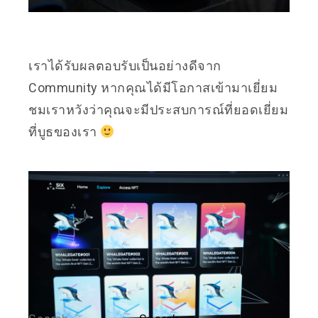
เราได้รับผลตอบรับเป็นอย่างดีจาก
Community หากคุณได้มีโอกาสเข้ามาเยี่ยม
ชมเราหวังว่าคุณจะมีประสบการณ์ที่ยอดเยี่ยม
ที่บูธของเรา