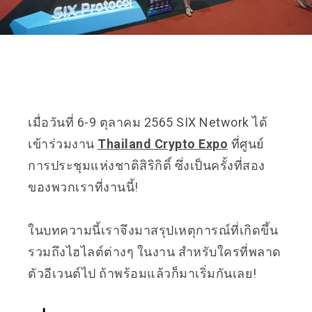
เมื่อวันที่ 6-9 ตุลาคม 2565 SIX Network ได้
เข้าร่วมงาน
Thailand Crypto Expo
ที่ศูนย์
การประชุมแห่งชาติสิริกิติ์ ซึ่งเป็นครั้งที่สอง
ของพวกเราที่งานนี้!
ในบทความนี้เราจึงมาสรุปเหตุการณ์ที่เกิดขึ้น
รวมถึงไฮไลต์ต่างๆ ในงาน สำหรับใครที่พลาด
ตัวอีเวนต์ไป ถ้าพร้อมแล้วก็มาเริ่มกันเลย!