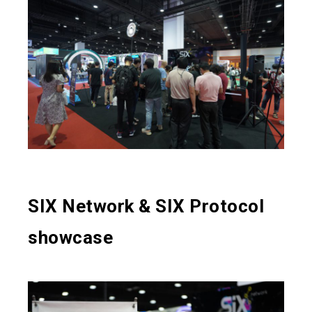
SIX Network & SIX Protocol
showcase