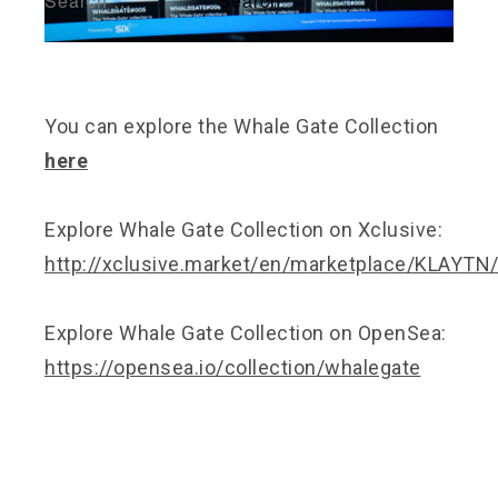
You can explore the Whale Gate Collection
here
Explore Whale Gate Collection on Xclusive:
http://xclusive.market/en/marketplace/KLA
Explore Whale Gate Collection on OpenSea:
https://opensea.io/collection/whalegate