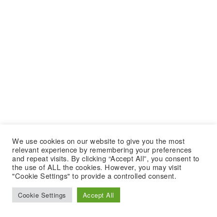
We use cookies on our website to give you the most
relevant experience by remembering your preferences
and repeat visits. By clicking “Accept All”, you consent to
the use of ALL the cookies. However, you may visit
"Cookie Settings" to provide a controlled consent.
Cookie Settings
Accept All