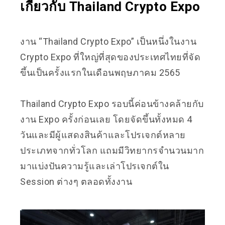
เกี่ยวกับ Thailand Crypto Expo
งาน “Thailand Crypto Expo” เป็นหนึ่งในงาน
Crypto
Expo
ที่ใหญ่ที่สุดของประเทศไทยที่จัด
ขึ้นเป็นครั้งแรกในเดือนพฤษภาคม 2565
Thailand Crypto Expo รอบนี้ค่อนข้างคล้ายกับ
งาน
Expo
ครั้งก่อนเลย โดยจัดขึ้นทั้งหมด 4
วันและมีผู้แสดงสินค้าและโปรเจกต์หลาย
ประเภทจากทั่วโลก แถมมีวิทยากรจำนวนมาก
มาแบ่งปันความรู้และเล่าโปรเจกต์ใน
Session ต่างๆ ตลอดทั้งงาน