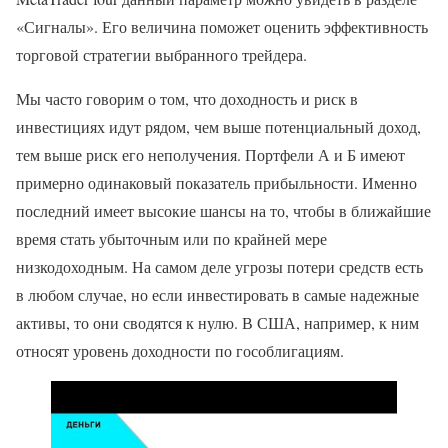
«Сигналы». Его величина поможет оценить эффективность
торговой стратегии выбранного трейдера.
Мы часто говорим о том, что доходность и риск в
инвестициях идут рядом, чем выше потенциальный доход,
тем выше риск его неполучения. Портфели А и Б имеют
примерно одинаковый показатель прибыльности. Именно
последний имеет высокие шансы на то, чтобы в ближайшие
время стать убыточным или по крайней мере
низкодоходным. На самом деле угрозы потери средств есть
в любом случае, но если инвестировать в самые надежные
активы, то они сводятся к нулю. В США, например, к ним
относят уровень доходности по гособлигациям.