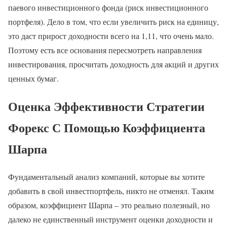
паевого инвестиционного фонда (риск инвестиционного
портфеля). Дело в том, что если увеличить риск на единицу,
это даст прирост доходности всего на 1,11, что очень мало.
Поэтому есть все основания пересмотреть направления
инвестирования, просчитать доходность для акций и других
ценных бумаг.
Оценка Эффективности Стратегии
Форекс С Помощью Коэффициента
Шарпа
Фундаментальный анализ компаний, которые вы хотите
добавить в свой инвестпортфель, никто не отменял. Таким
образом, коэффициент Шарпа – это реально полезный, но
далеко не единственный инструмент оценки доходности и