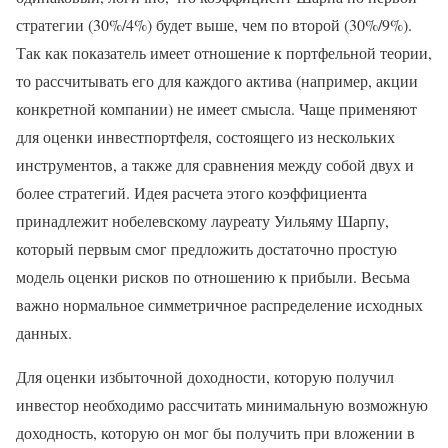
стратегии (30%/4%) будет выше, чем по второй (30%/9%).
Так как показатель имеет отношение к портфельной теории,
то рассчитывать его для каждого актива (например, акции
конкретной компании) не имеет смысла. Чаще применяют
для оценки инвестпортфеля, состоящего из нескольких
инструментов, а также для сравнения между собой двух и
более стратегий. Идея расчета этого коэффициента
принадлежит нобелевскому лауреату Уильяму Шарпу,
который первым смог предложить достаточно простую
модель оценки рисков по отношению к прибыли. Весьма
важно нормальное симметричное распределение исходных
данных.
Для оценки избыточной доходности, которую получил
инвестор необходимо рассчитать минимальную возможную
доходность, которую он мог бы получить при вложении в