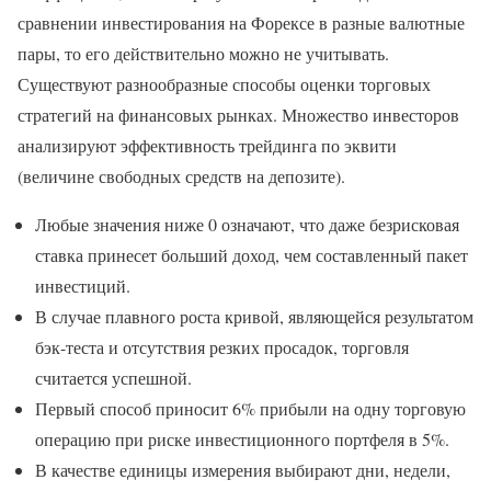
сравнении инвестирования на Форексе в разные валютные
пары, то его действительно можно не учитывать.
Существуют разнообразные способы оценки торговых
стратегий на финансовых рынках. Множество инвесторов
анализируют эффективность трейдинга по эквити
(величине свободных средств на депозите).
Любые значения ниже 0 означают, что даже безрисковая
ставка принесет больший доход, чем составленный пакет
инвестиций.
В случае плавного роста кривой, являющейся результатом
бэк-теста и отсутствия резких просадок, торговля
считается успешной.
Первый способ приносит 6% прибыли на одну торговую
операцию при риске инвестиционного портфеля в 5%.
В качестве единицы измерения выбирают дни, недели,