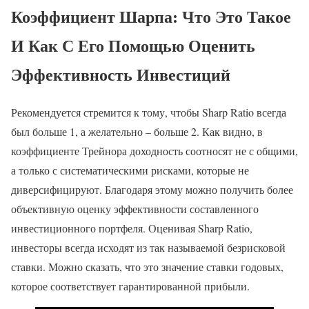
Коэффициент Шарпа: Что Это Такое
И Как С Его Помощью Оценить
Эффективность Инвестиций
Рекомендуется стремится к тому, чтобы Sharp Ratio всегда
был больше 1, а желательно – больше 2. Как видно, в
коэффициенте Трейнора доходность соотносят не с общими,
а только с систематическими рисками, которые не
диверсифицируют. Благодаря этому можно получить более
объективную оценку эффективности составленного
инвестиционного портфеля. Оценивая Sharp Ratio,
инвесторы всегда исходят из так называемой безрисковой
ставки. Можно сказать, что это значение ставки годовых,
которое соответствует гарантированной прибыли.