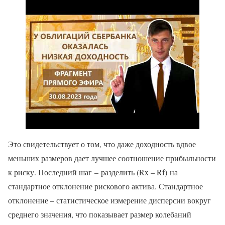
Это свидетельствует о том, что даже доходность вдвое
меньших размеров дает лучшее соотношение прибыльности
к риску. Последний шаг – разделить (Rx – Rf) на
стандартное отклонение рискового актива. Стандартное
отклонение – статистическое измерение дисперсии вокруг
среднего значения, что показывает размер колебаний