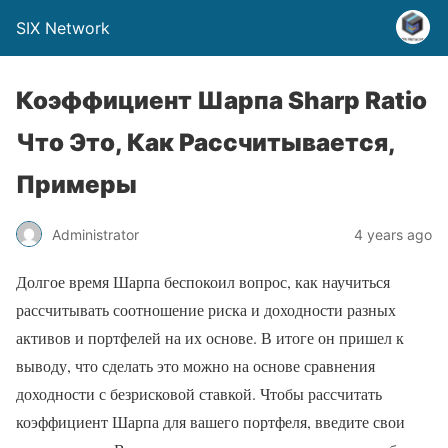
SIX Network
Коэффициент Шарпа Sharp Ratio
Что Это, Как Рассчитывается,
Примеры
Administrator
4 years ago
Долгое время Шарпа беспокоил вопрос, как научиться
рассчитывать соотношение риска и доходности разных
активов и портфелей на их основе. В итоге он пришел к
выводу, что сделать это можно на основе сравнения
доходности с безрисковой ставкой. Чтобы рассчитать
коэффициент Шарпа для вашего портфеля, введите свои