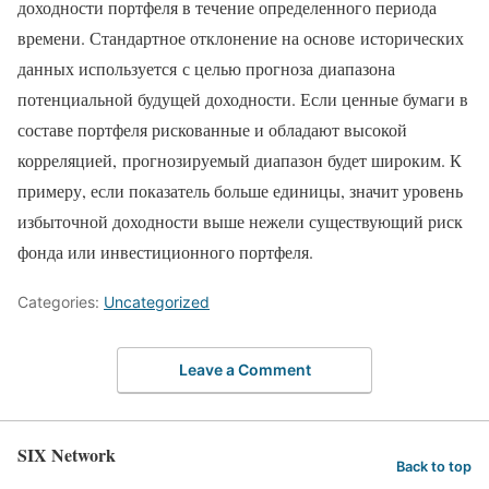
доходности портфеля в течение определенного периода
времени. Стандартное отклонение на основе исторических
данных используется с целью прогноза диапазона
потенциальной будущей доходности. Если ценные бумаги в
составе портфеля рискованные и обладают высокой
корреляцией, прогнозируемый диапазон будет широким. К
примеру, если показатель больше единицы, значит уровень
избыточной доходности выше нежели существующий риск
фонда или инвестиционного портфеля.
Categories:
Uncategorized
Leave a Comment
SIX Network
Back to top