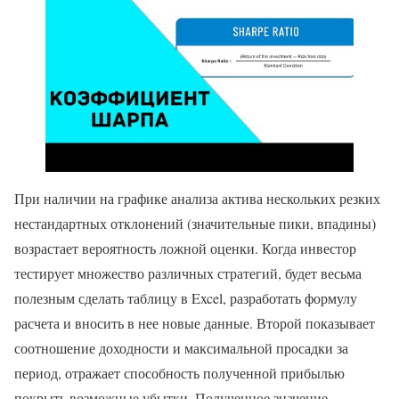
При наличии на графике анализа актива нескольких резких
нестандартных отклонений (значительные пики, впадины)
возрастает вероятность ложной оценки. Когда инвестор
тестирует множество различных стратегий, будет весьма
полезным сделать таблицу в Excel, разработать формулу
расчета и вносить в нее новые данные. Второй показывает
соотношение доходности и максимальной просадки за
период, отражает способность полученной прибылью
покрыть возможные убытки. Полученное значение