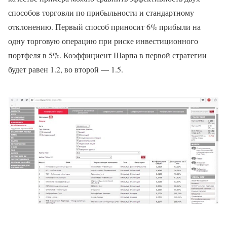
способов торговли по прибыльности и стандартному
отклонению. Первый способ приносит 6% прибыли на
одну торговую операцию при риске инвестиционного
портфеля в 5%. Коэффициент Шарпа в первой стратегии
будет равен 1.2, во второй — 1.5.