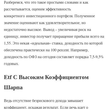
Разберемся, что это такое простыми словами и как
рассчитывается, оценим эффективность
конкретного инвестиционного портфеля. Полученное
значение оценивают как удовлетворительное, но
недостаточно высокое. Вывод – увеличивая риск на
единицу, инвестор получает приращение прибыли всего на
1,55. Это некая «идеальная» ставка, доходность по которой
обеспечена практически на 100 percent. Например,
доходность по ОФЗ на сегодня составляет порядка 7,5-9,5%
годовых.
Etf С Высоким Коэффициентом
Шарпа
Ведь отсутствие безрискового дохода завышает
коэффициент, искажая результат. Если речь идет о