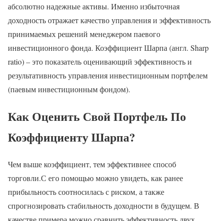
абсолютно надежные активы. Именно избыточная
доходность отражает качество управления и эффективность
принимаемых решений менеджером паевого
инвестиционного фонда. Коэффициент Шарпа (англ. Sharp
ratio) – это показатель оценивающий эффективность и
результативность управления инвестиционным портфелем
(паевым инвестиционным фондом).
Как Оценить Свой Портфель По
Коэффициенту Шарпа?
Чем выше коэффициент, тем эффективнее способ
торговли.С его помощью можно увидеть, как ранее
прибыльность соотносилась с риском, а также
спрогнозировать стабильность доходности в будущем. В
качестве примера можно сравнить эффективность двух