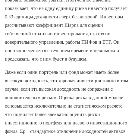
показывает, что на одну единицу риска инвестор получает
0,33 единицы доходности сверх безрисковой. Инвесторы
рассчитывают коэффициент Шарпа для оценки
собственной стратегии инвестирования, стратегии
доверительного управления, работы ПИФов и ETF. Он
постоянно меняется с течением времени и невозможно
предсказать, что с ним будет в будущем.
Даже если один портфель или фонд может иметь более
высокую доходность, это хорошая инвестиция только в том
случае, если эта высокая доходность не сопряжена с
дополнительным риском. Оценка риска в данной модели
основывается исключительно на статистическом расчете,
что позволяет более адекватно оценить риски
инвестиционного портфеля или паевого инвестиционного
фонда. Σp – стандартное отклонение доходностей активов