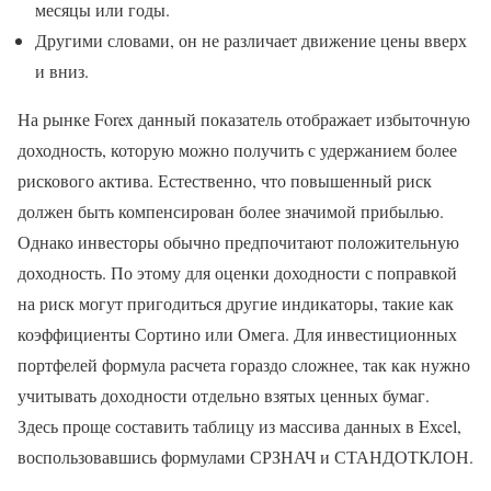
месяцы или годы.
Другими словами, он не различает движение цены вверх
и вниз.
На рынке Forex данный показатель отображает избыточную
доходность, которую можно получить с удержанием более
рискового актива. Естественно, что повышенный риск
должен быть компенсирован более значимой прибылью.
Однако инвесторы обычно предпочитают положительную
доходность. По этому для оценки доходности с поправкой
на риск могут пригодиться другие индикаторы, такие как
коэффициенты Сортино или Омега. Для инвестиционных
портфелей формула расчета гораздо сложнее, так как нужно
учитывать доходности отдельно взятых ценных бумаг.
Здесь проще составить таблицу из массива данных в Excel,
воспользовавшись формулами СРЗНАЧ и СТАНДОТКЛОН.