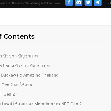
f Contents
จัก บัวขาว บัญชาเมฆ
w1 ของ บัวขาว บัญชาเมฆ
T Buakaw1 x Amazing Thailand
 Gen 2 มาใช้งาน
T Gen 2?
ระโยชน์ใช้สอยของ Metadata บน NFT Gen 2