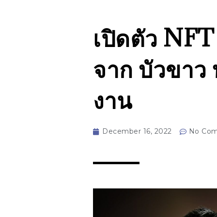
เปิดตัว NF
จาก บัวขาว 
งาน
December 16, 2022
No Co