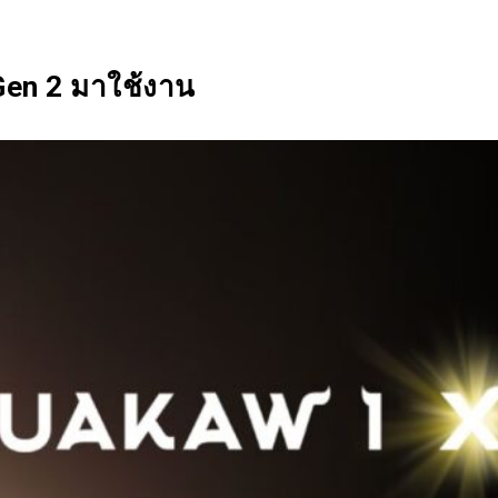
Ecosystem
Blog
Brand
Contact
Gen 2 มาใช้งาน