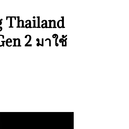
g Thailand
Gen 2 มาใช้