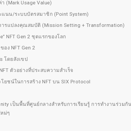
ลค่า (Mark Usage Value)
แนน/ระบบบัตรสมาชิก (Point System)
การแปลงคุณสมบัติ (Mission Setting + Transformation)
te” NFT Gen 2 ชุดแรกของโลก
 ของ NFT Gen 2
Ts โดยสังเขป
NFT ตัวอย่างที่ประสบความสำเร็จ
ะโยชน์ในการสร้าง NFT บน SIX Protocol
ty เป็นพื้นที่ศูนย์กลางสำหรับการเรียนรู้ การทำงานร่วมกัน
หม่ๆ