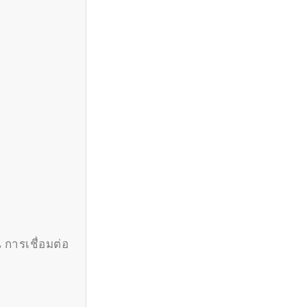
 การเชื่อมต่อ