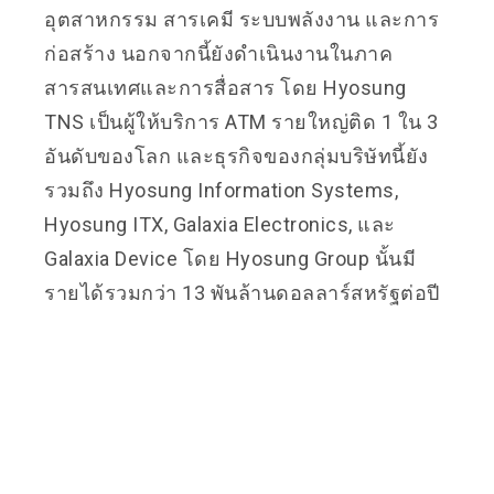
อุตสาหกรรม สารเคมี ระบบพลังงาน และการ
ก่อสร้าง นอกจากนี้ยังดำเนินงานในภาค
สารสนเทศและการสื่อสาร โดย Hyosung
TNS เป็นผู้ให้บริการ ATM รายใหญ่ติด 1 ใน 3
อันดับของโลก และธุรกิจของกลุ่มบริษัทนี้ยัง
รวมถึง Hyosung Information Systems,
Hyosung ITX, Galaxia Electronics, และ
Galaxia Device โดย Hyosung Group นั้นมี
รายได้รวมกว่า 13 พันล้านดอลลาร์สหรัฐต่อปี