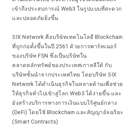
เข้าถึงประสบการณ์ Web3 ในรูปแบบที่สะดวก
และปลอดภัยยิ่งขึ้น
SIX Network คือบริษัทเทคโนโลยี Blockchain
ที่ถูกก่อตั้งขึ้นในปี 2561 ด้วยการพาร์ทเนอร์
ของบริษัท FSN ซึ่งเป็นบริษัทใน
ตลาดหลักทรัพย์ของประเทศเกาหลีใต้ กับ
บริษัทชั้นนำจากประเทศไทย โดยบริษัท SIX
Network ได้ดำเนินธุรกิจในหลายด้านเพื่อช่วย
ให้ธุรกิจทั่วไปเข้าสู่โลก Web3 ได้ง่ายขึ้น และ
ยังสร้างบริการทางการเงินแบบไร้ศูนย์กลาง
(DeFi) โดยใช้ Blockchain และสัญญาอัจฉริยะ
(Smart Contracts)