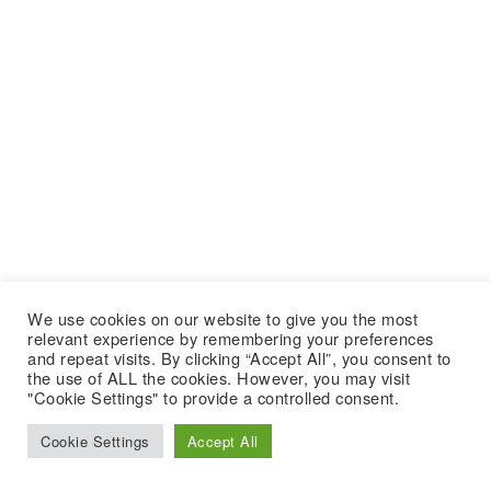
We use cookies on our website to give you the most
relevant experience by remembering your preferences
and repeat visits. By clicking “Accept All”, you consent to
the use of ALL the cookies. However, you may visit
"Cookie Settings" to provide a controlled consent.
Cookie Settings
Accept All