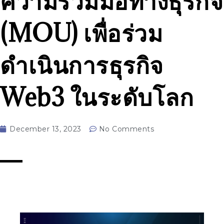
ความร่วมมือทางธุรกิจ
(MOU) เพื่อร่วม
ดำเนินการธุรกิจ
Web3 ในระดับโลก
December 13, 2023
No Comments