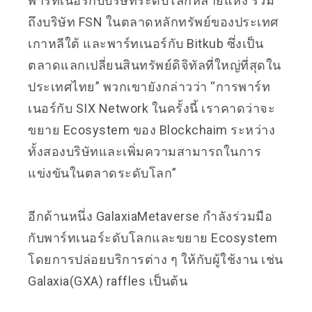
พาร์ทเนอร์กับบริษัทระดับโลกหลายแห่ง รวม
ถึงบริษัท FSN ในตลาดหลักทรัพย์ของประเทศ
เกาหลีใต้ และพาร์ทเนอร์กับ Bitkub ซึ่งเป็น
ตลาดแลกเปลี่ยนสินทรัพย์ดิจิทัลที่ใหญ่ที่สุดใน
ประเทศไทย” พวกเขายังกล่าวว่า “การพาร์ท
เนอร์กับ SIX Network ในครั้งนี้ เราคาดว่าจะ
ขยาย Ecosystem ของ Blockchaim ระหว่าง
ทั้งสองบริษัทและเพิ่มความสามารถในการ
แข่งขันในตลาดระดับโลก”
อีกด้านหนึ่ง GalaxiaMetaverse กำลังร่วมมือ
กับพาร์ทเนอร์ะดับโลกและขยาย Ecosystem
โดยการปล่อยบริการต่าง ๆ ให้กับผู้ใช้งาน เช่น
Galaxia(GXA) raffles เป็นต้น