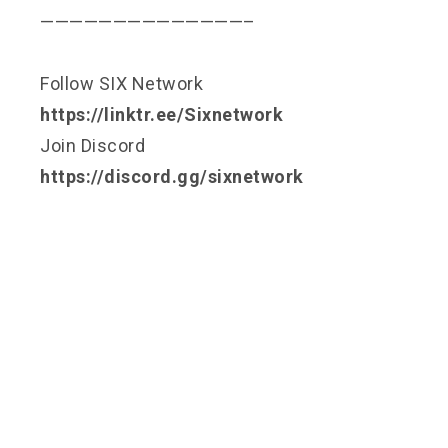
——————————————–
Follow SIX Network
https://linktr.ee/Sixnetwork
Join Discord
https://discord.gg/sixnetwork