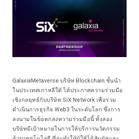
GalaxiaMetaverse บริษัท Blockchain ชั้นนำ
ในประเทศเกาหลีใต้ ได้ประกาศความร่วมมือ
เชิงกลยุทธ์กับบริษัท SIX Network เพื่อร่วม
ดำเนินการธุรกิจ Web3 ในระดับโลก ซึ่งการ
ลงนามในข้อตกลงความร่วมมือนี้ ทั้งสอง
บริษัทมีเป้าหมายในการให้บริการนวัตกรรม
ด้านเทคโนโลยี ที่จะทำให้ผู้ใช้ได้สัมผัสและ