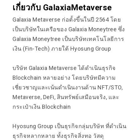
เกี่ยวกับ GalaxiaMetaverse
Galaxia Metaverse ก่อตั้งขึ้นในปี 2564 โดย
เป็นบริษัทในเครือของ Galaxia Moneytree ซึ่ง
Galaxia Moneytree เป็นบริษัทเทคโนโลยีการ
เงิน (Fin-Tech) ภายใต้ Hyosung Group
บริษัท Galaxia Metaverse ได้ดำเนินธุรกิจ
Blockchain หลายอย่าง โดยบริษัทมีความ
เชี่ยวชาญและเน้นดำเนินงานด้าน NFT/STO,
Metaverse, DeFi, สินทรัพย์เสมือนจริง, และ
กระเป๋าเงิน Blockchain
Hyosung Group เป็นธุรกิจกลุ่มบริษัท ที่ดำเนิน
ธุรกิจหลากหลาย ทั้งธุรกิจสิ่งทอ วัสดุ