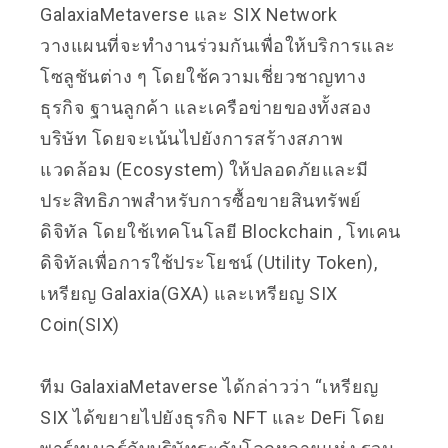
GalaxiaMetaverse และ SIX Network
วางแผนที่จะทำงานร่วมกันเพื่อให้บริการและ
โซลูชันต่าง ๆ โดยใช้ความเชี่ยวชาญทาง
ธุรกิจ ฐานลูกค้า และเครือข่ายของทั้งสอง
บริษัท โดยจะเน้นไปยังการสร้างสภาพ
แวดล้อม (Ecosystem) ให้ปลอดภัยและมี
ประสิทธิภาพสำหรับการซื้อขายสินทรัพย์
ดิจิทัล โดยใช้เทคโนโลยี Blockchain , โทเคน
ดิจิทัลเพื่อการใช้ประโยชน์ (Utility Token),
เหรียญ Galaxia(GXA) และเหรียญ SIX
Coin(SIX)
ทีม GalaxiaMetaverse ได้กล่าวว่า “เหรียญ
SIX ได้ขยายไปยังธุรกิจ NFT และ DeFi โดย