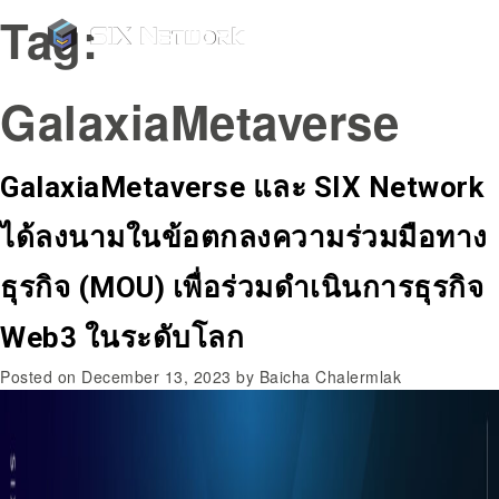
Tag:
GalaxiaMetaverse
GalaxiaMetaverse และ SIX Network
ได้ลงนามในข้อตกลงความร่วมมือทาง
ธุรกิจ (MOU) เพื่อร่วมดำเนินการธุรกิจ
Web3 ในระดับโลก
Posted on
December 13, 2023
by
Baicha Chalermlak