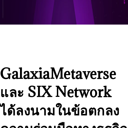
GalaxiaMetaverse
และ SIX Network
ได้ลงนามในข้อตกลง