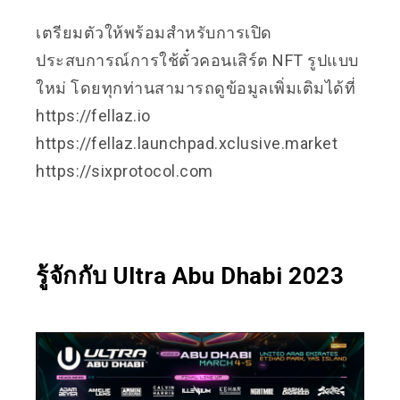
เตรียมตัวให้พร้อมสำหรับการเปิด
ประสบการณ์การใช้ตั๋วคอนเสิร์ต NFT รูปแบบ
ใหม่ โดยทุกท่านสามารถดูข้อมูลเพิ่มเติมได้ที่
https://fellaz.io
https://fellaz.launchpad.xclusive.market
https://sixprotocol.com
รู้จักกับ Ultra Abu Dhabi 2023