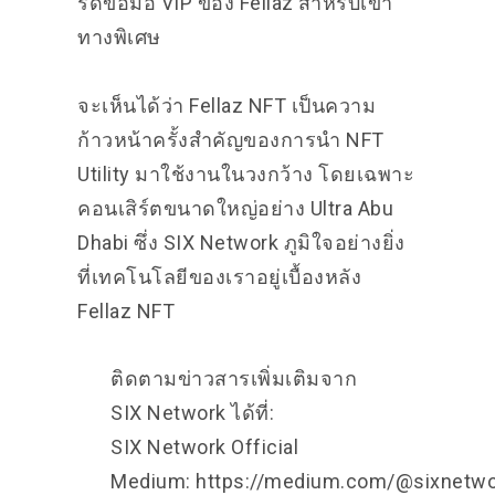
รัดข้อมือ VIP ของ Fellaz สำหรับเข้า
ทางพิเศษ
จะเห็นได้ว่า Fellaz NFT เป็นความ
ก้าวหน้าครั้งสำคัญของการนำ NFT
Utility มาใช้งานในวงกว้าง โดยเฉพาะ
คอนเสิร์ตขนาดใหญ่อย่าง Ultra Abu
Dhabi ซึ่ง SIX Network ภูมิใจอย่างยิ่ง
ที่เทคโนโลยีของเราอยู่เบื้องหลัง
Fellaz NFT
ติดตามข่าวสารเพิ่มเติมจาก
SIX Network ได้ที่:
SIX Network Official
Medium:
https://medium.com/@sixnetwo