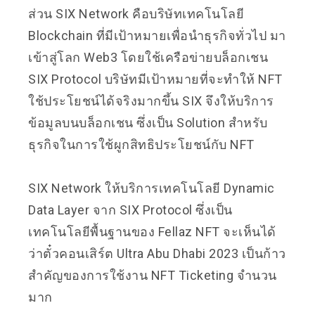
ส่วน SIX Network คือบริษัทเทคโนโลยี
Blockchain ที่มีเป้าหมายเพื่อนำธุรกิจทั่วไป มา
เข้าสู่โลก Web3 โดยใช้เครือข่ายบล็อกเชน
SIX Protocol บริษัทมีเป้าหมายที่จะทำให้ NFT
ใช้ประโยชน์ได้จริงมากขึ้น SIX จึงให้บริการ
ข้อมูลบนบล็อกเชน ซึ่งเป็น Solution สำหรับ
ธุรกิจในการใช้ผูกสิทธิประโยชน์กับ NFT
SIX Network ให้บริการเทคโนโลยี Dynamic
Data Layer จาก SIX Protocol ซึ่งเป็น
เทคโนโลยีพื้นฐานของ Fellaz NFT จะเห็นได้
ว่าตั๋วคอนเสิร์ต Ultra Abu Dhabi 2023 เป็นก้าว
สำคัญของการใช้งาน NFT Ticketing จำนวน
มาก