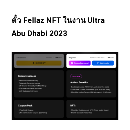
ตั๋ว Fellaz NFT ในงาน Ultra
Abu Dhabi 2023