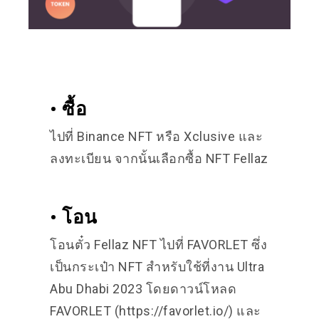
• ซื้อ
ไปที่ Binance NFT หรือ Xclusive และ
ลงทะเบียน จากนั้นเลือกซื้อ NFT Fellaz
• โอน
โอนตั๋ว Fellaz NFT ไปที่
FAVORLET
ซึ่ง
เป็นกระเป๋า NFT สำหรับใช้ที่งาน Ultra
Abu Dhabi 2023 โดยดาวน์โหลด
FAVORLET
(https://favorlet.io/) และ