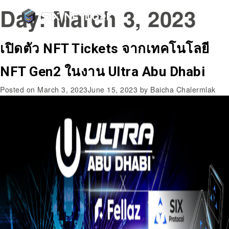
Day:
March 3, 2023
เปิดตัว NFT Tickets จากเทคโนโลยี
NFT Gen2 ในงาน Ultra Abu Dhabi
Posted on
March 3, 2023
June 15, 2023
by
Baicha Chalermlak