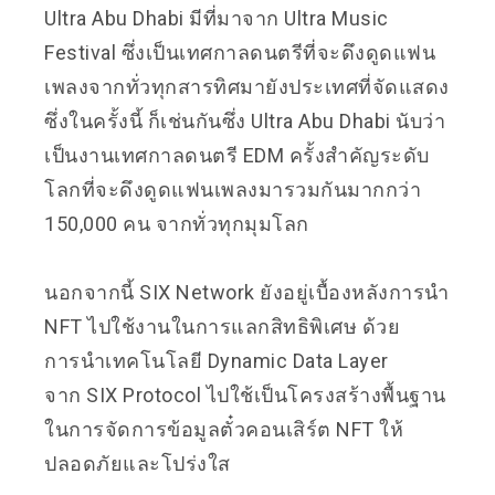
Ultra Abu Dhabi มีที่มาจาก Ultra Music
Festival ซึ่งเป็นเทศกาลดนตรีที่จะดึงดูดแฟน
เพลงจากทั่วทุกสารทิศมายังประเทศที่จัดแสดง
ซึ่งในครั้งนี้ ก็เช่นกันซึ่ง Ultra Abu Dhabi นับว่า
เป็นงานเทศกาลดนตรี EDM ครั้งสำคัญระดับ
โลกที่จะดึงดูดแฟนเพลงมารวมกันมากกว่า
150,000 คน จากทั่วทุกมุมโลก
นอกจากนี้ SIX Network ยังอยู่เบื้องหลังการนำ
NFT ไปใช้งานในการแลกสิทธิพิเศษ ด้วย
การนำเทคโนโลยี Dynamic Data Layer
จาก
SIX Protocol
ไปใช้เป็นโครงสร้างพื้นฐาน
ในการจัดการข้อมูลตั๋วคอนเสิร์ต NFT ให้
ปลอดภัยและโปร่งใส