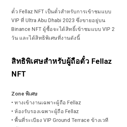
ตั๋ว Fellaz NFT เป็นตั๋วสำหรับการเข้าชมแบบ
VIP ที่ Ultra Abu Dhabi 2023 ซึ่งขายอยู่บน
Binance NFT ผู้ซื้อจะได้สิทธิ์เข้าชมแบบ VIP 2
วัน และได้สิทธิพิเศษที่งานดังนี้
สิทธิพิเศษสำหรับผู้ถือตั๋ว Fellaz
NFT
Zone พิเศษ
• ทางเข้างานเฉพาะผู้ถือ Fellaz
• ห้องรับรองเฉพาะผู้ถือ Fellaz
• พื้นที่ระเบียง VIP Ground Terrace ข้างเวที