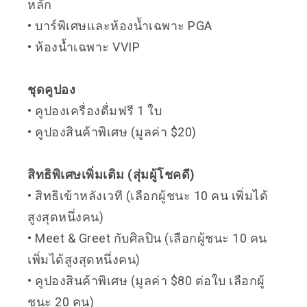
หลัก
• บาร์พิเศษและห้องน้ำเฉพาะ PGA
• ห้องน้ำเฉพาะ VVIP
ชุดคูปอง
• คูปองเครื่องดื่มฟรี 1 ใบ
• คูปองสินค้าพิเศษ (มูลค่า $20)
สิทธิพิเศษเพิ่มเติม (สุ่มผู้โชคดี)
• สิทธิเข้าหลังเวที (เลือกผู้ชนะ 10 คน เพิ่มได้
สูงสุดหนึ่งคน)
• Meet & Greet กับศิลปิน (เลือกผู้ชนะ 10 คน
เพิ่มได้สูงสุดหนึ่งคน)
• คูปองสินค้าพิเศษ (มูลค่า $80 ต่อใบ เลือกผู้
ชนะ 20 คน)