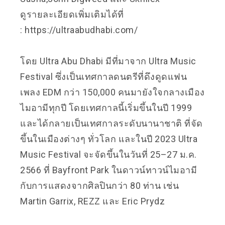
ดูรายละเอียดเพิ่มเติมได้ที่
:
https://ultraabudhabi.com/
โดย Ultra Abu Dhabi มีที่มาจาก Ultra Music
Festival ซึ่งเป็นเทศกาลดนตรีที่ดึงดูดแฟน
เพลง EDM กว่า 150,000 คนมายังใจกลางเมือง
ไมอามีทุกปี โดยเทศกาลนี้เริ่มขึ้นในปี 1999
และได้กลายเป็นเทศกาลระดับนานาชาติ ที่จัด
ขึ้นในเมืองต่างๆ ทั่วโลก และในปี 2023 Ultra
Music Festival จะจัดขึ้นในวันที่ 25–27 ม.ค.
2566 ที่ Bayfront Park ในดาวน์ทาวน์ไมอามี
กับการแสดงจากศิลปินกว่า 80 ท่าน เช่น
Martin Garrix, REZZ และ Eric Prydz