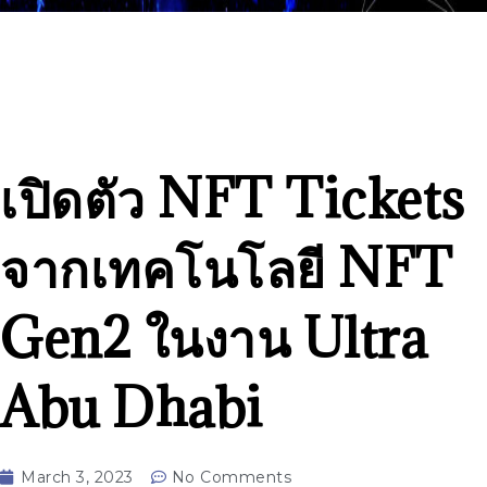
เปิดตัว NFT Tickets
จากเทคโนโลยี NFT
Gen2 ในงาน Ultra
Abu Dhabi
March 3, 2023
No Comments