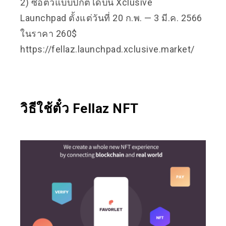
2) ซื้อตั๋วแบบปกติได้บน
Xclusive
Launchpad
ตั้งแต่วันที่ 20 ก.พ. — 3 มี.ค. 2566
ในราคา 260$
https://fellaz.launchpad.xclusive.market/
วิธีใช้ตั๋ว Fellaz NFT