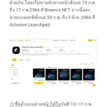
ด้วยกัน โดยเริ่มขายตั๋วล่วงหน้าตั้งแต่ 13 ก.พ.
ถึง 17 ก.พ.2566 ที่ Binance NFT จากนั้นจะ
ขายแบบปกติตั้งแต่ 20 ก.พ. ถึง 3 มี.ค. 2566 ที่
Xclusive Launchpad
1) ซื้อตั๋วแบบล่วงหน้าได้ในวันที่ 13–17 ก.พ.