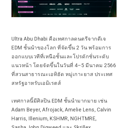
Ultra Abu Dhabi
คือเทศกาลดนตรีจากดีเจ
EDM ชั้นนำของโลก ที่จัดขึ้น 2 วัน พร้อมการ
ออกแบบเวทีที่เหนือชั้นและโปรดักชั่นระดับ
แนวหน้า โดยจัดขึ้นในวันที่ 4–5 มีนาคม 2566
ที่สวนสาธารณะเอทิฮัด หมู่เกาะยาส ประเทศ
สหรัฐอาหรับเอมิเรตส์
เทศกาลนี้มีศิลปิน EDM ชั้นนำมากมาย เช่น
Adam Beyer, Afrojack, Amelie Lens, Calvin
Harris, Illenium, KSHMR, NGHTMRE,
Sasha,John Digweed และ Skrillex