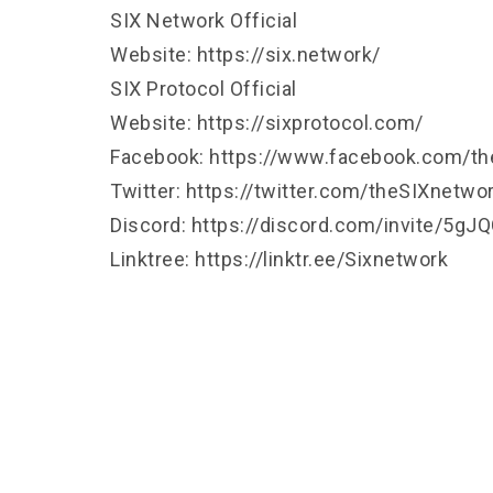
SIX Network Official
Website:
https://six.network/
SIX Protocol Official
Website:
https://sixprotocol.com/
Facebook:
https://www.facebook.com/th
Twitter:
https://twitter.com/theSIXnetwo
Discord:
https://discord.com/invite/5g
Linktree:
https://linktr.ee/Sixnetwork