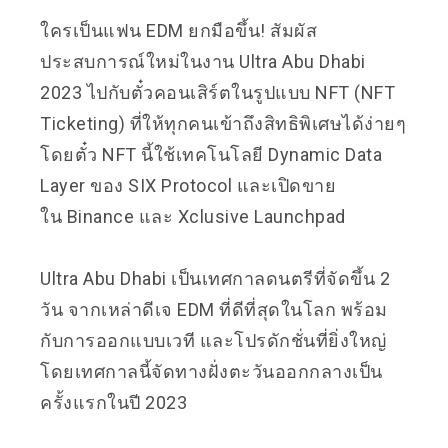
ใครเป็นแฟน EDM ยกมือขึ้น! สัมผัส
ประสบการณ์ใหม่ในงาน Ultra Abu Dhabi
2023 ไปกับตั๋วคอนเสิร์ตในรูปแบบ NFT (NFT
Ticketing) ที่ให้ทุกคนเข้าถึงสิทธิพิเศษได้ง่ายๆ
โดยตั๋ว NFT นี้ใช้เทคโนโลยี Dynamic Data
Layer ของ SIX Protocol และเปิดขาย
ใน
Binance
และ
Xclusive Launchpad
Ultra Abu Dhabi
เป็นเทศกาลดนตรีที่จัดขึ้น 2
วัน จากเหล่าดีเจ EDM ที่ดีที่สุดในโลก พร้อม
กับการออกแบบเวที และโปรดักชั่นที่ยิ่งใหญ่
โดยเทศกาลนี้จัดทางฝั่งตะวันออกกลางเป็น
ครั้งแรกในปี 2023