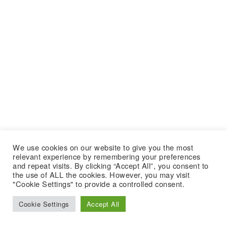
We use cookies on our website to give you the most
relevant experience by remembering your preferences
and repeat visits. By clicking “Accept All”, you consent to
the use of ALL the cookies. However, you may visit
"Cookie Settings" to provide a controlled consent.
Cookie Settings
Accept All