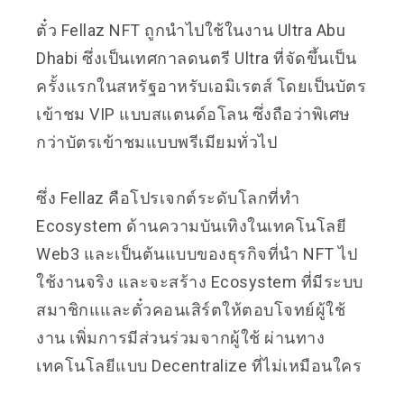
ตั๋ว Fellaz NFT ถูกนำไปใช้ในงาน Ultra Abu
Dhabi ซึ่งเป็นเทศกาลดนตรี Ultra ที่จัดขึ้นเป็น
ครั้งแรกในสหรัฐอาหรับเอมิเรตส์ โดยเป็นบัตร
เข้าชม VIP แบบสแตนด์อโลน ซึ่งถือว่าพิเศษ
กว่าบัตรเข้าชมแบบพรีเมียมทั่วไป
ซึ่ง
Fellaz
คือโปรเจกต์ระดับโลกที่ทำ
Ecosystem ด้านความบันเทิงในเทคโนโลยี
Web3 และเป็นต้นแบบของธุรกิจที่นำ NFT ไป
ใช้งานจริง และจะสร้าง Ecosystem ที่มีระบบ
สมาชิกแและตั๋วคอนเสิร์ตให้ตอบโจทย์ผู้ใช้
งาน เพิ่มการมีส่วนร่วมจากผู้ใช้ ผ่านทาง
เทคโนโลยีแบบ Decentralize ที่ไม่เหมือนใคร