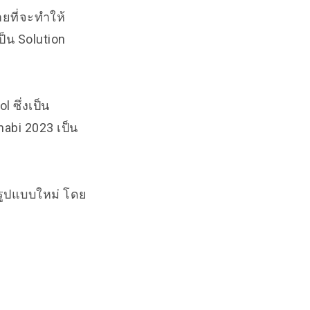
ายที่จะทำให้
ป็น Solution
 ซึ่งเป็น
habi 2023 เป็น
รูปแบบใหม่ โดย