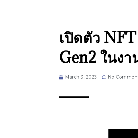
เปิดตัว NF
Gen2 ในงาน
March 3, 2023
No Commen