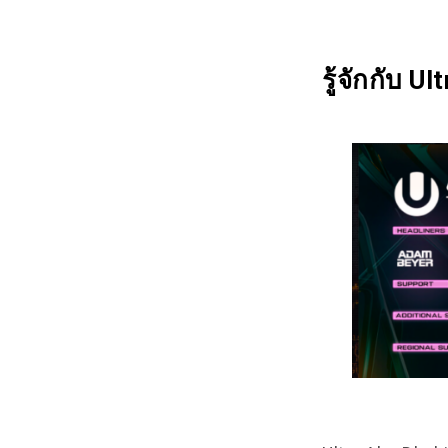
รู้จักกับ 