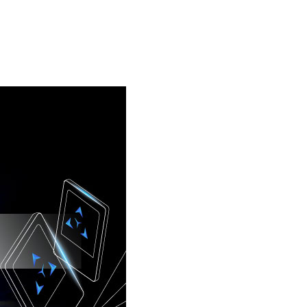
Ecosystem
Blog
Brand
Contact