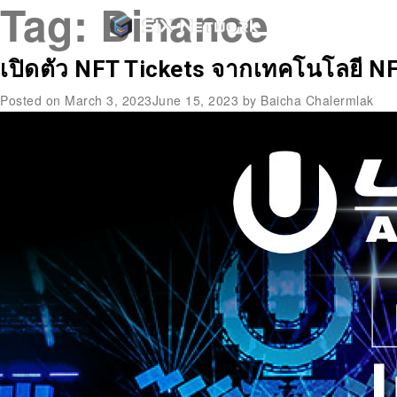
Tag:
Binance
เปิดตัว NFT Tickets จากเทคโนโลยี N
Posted on
March 3, 2023
June 15, 2023
by
Baicha Chalermlak