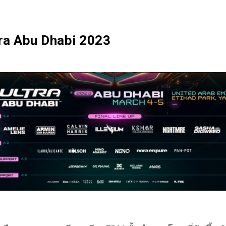
Ultra Abu Dhabi 2023