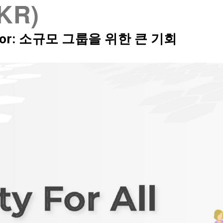
(KR)
SIX Token
Docs
Roadmap
alidator: 소규모 그룹을 위한 큰 기회