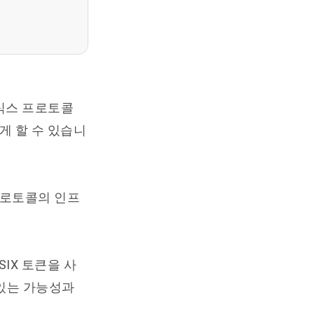
식스 프로토콜
게 할 수 있습니
프로토콜의 인프
IX 토큰을 사
 있는 가능성과