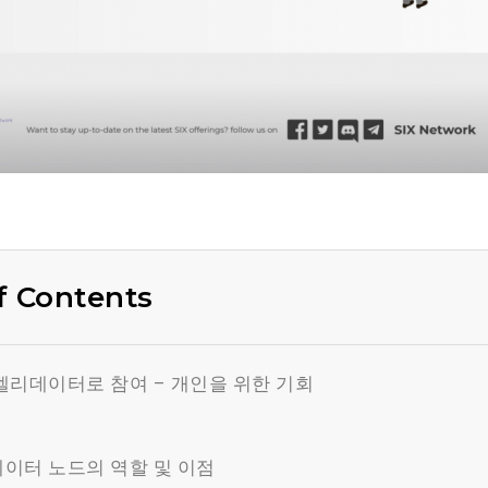
f Contents
벨리데이터로 참여 – 개인을 위한 기회
이터 노드의 역할 및 이점