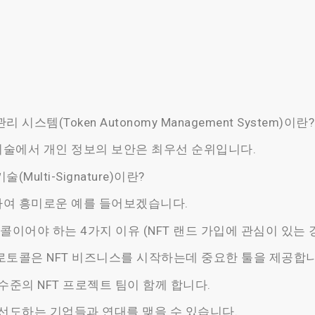
 시스템(Token Autonomy Management System)이란?
술에서 개인 정보의 보안은 최우선 순위입니다.
(Multi-Signature)이란?
하여 흥미로운 예를 들어보겠습니다.
이어야 하는 4가지 이유 (NFT 랜드 가입에 관심이 있는 
로토콜은 NFT 비즈니스를 시작하는데 중요한 툴을 제공합니
 수준의 NFT 프로젝트 팀이 함께 합니다.
 선도하는 기업들과 연대를 맺을 수 있습니다.