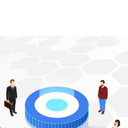
Ecosystem
Blog
Brand
Contact