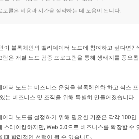
로토콜은 비용과 시간을 절약하는 데 도움이 됩니다.
인이 블록체인의 벨리데이터 노드에 참여하고 싶다면?
램은 개별 노드 검증 프로그램을 통해 생태계를 풍요롭
이터 노드는 비즈니스 운영을 블록체인화 하고 식스 
 있는 비즈니스 및 조직을 위해 특별히 만들어졌습니다.
이터 노드를 설정하기 위해 필요한 기준은 각각 100만 S
 스테이킹하지만, Web 3.0으로 비즈니스를 확장할 수
 때 합리적인 선택이 될 수 있습니다.