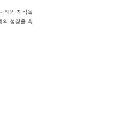
커뮤니티와 지식을
계의 성장을 촉