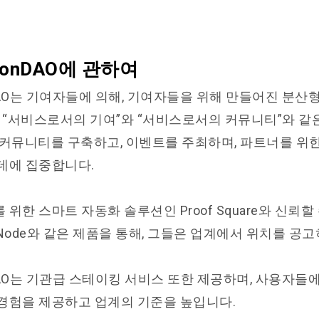
utionDAO에 관하여
ionDAO는 기여자들에 의해, 기여자들을 위해 만들어진 분
은 “서비스로서의 기여”와 “서비스로서의 커뮤니티”와 같
 커뮤니티를 구축하고, 이벤트를 주최하며, 파트너를 위
데에 집중합니다.
위한 스마트 자동화 솔루션인 Proof Square와 신뢰할
Node와 같은 제품을 통해, 그들은 업계에서 위치를 공고
ionDAO는 기관급 스테이킹 서비스 또한 제공하며, 사용자들
경험을 제공하고 업계의 기준을 높입니다.