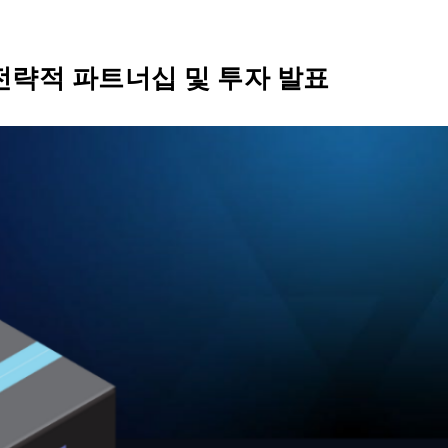
SIX Token
Docs
Roadmap
O와의 전략적 파트너십 및 투자 발표