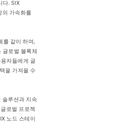
. SIX
 확장의 가속화를
궤를 같이 하며,
O는 글로벌 블록체
 사용자들에게 글
택을 가져올 수
인 솔루션과 지속
O는 글로벌 프로젝
IX 노드 스테이