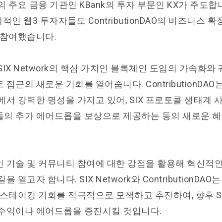
 주요 금융 기관인 KBank의 투자 부문인 KX가 주도합니다
세계적인 웹3 투자자들도 ContributionDAO의 비즈니스
 참여했습니다.
IX Network의 핵심 가치인 블록체인 도입의 가속화와 
접근의 새로운 기회를 열어줍니다. ContributionDA
에서 강력한 명성을 가지고 있어, SIX 프로토콜 생태계
의 추가 에어드롭을 보상으로 제공하는 등의 새로운 혜
 기술 및 커뮤니티 참여에 대한 강점을 활용해 혁신적
 열고자 합니다. SIX Network와 ContributionDA
 스테이킹 기회를 적극적으로 모색하고 추진하여, 향후 S
수익이나 에어드롭을 증진시킬 것입니다.