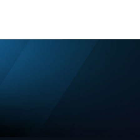
Ecosystem
Blog
Brand
Contact