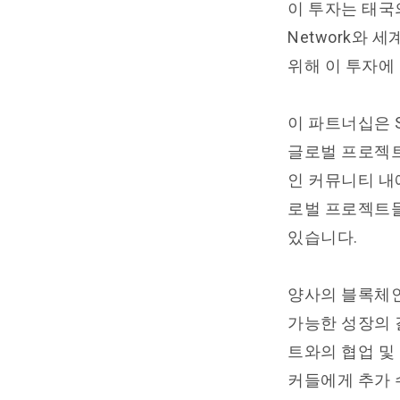
이 투자는 태국의
Network와 
위해 이 투자에
이 파트너십은 S
글로벌 프로젝트 
인 커뮤니티 내
로벌 프로젝트들
있습니다.
양사의 블록체인
가능한 성장의 길을
트와의 협업 및
커들에게 추가 