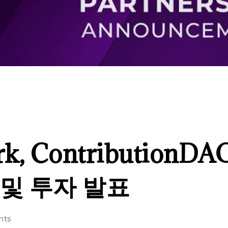
rk, Contribution
및 투자 발표
nts