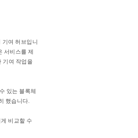
산형 기여 허브입니
은 서비스를 제
한 기여 작업을
 수 있는 블록체
히 했습니다.
에게 비교할 수