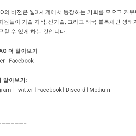
ionDAO의 비전은 웹3 세계에서 등장하는 기회를 모으고 
회원들이 기술 지식, 신기술, 그리고 태국 블록체인 생태
근할 수 있게 하는 것입니다.
nDAO 더 알아보기
er
l
Facebook
 더 알아보기:
gram
l
Twitter
l
Facebook
l
Discord
l
Medium
——————–