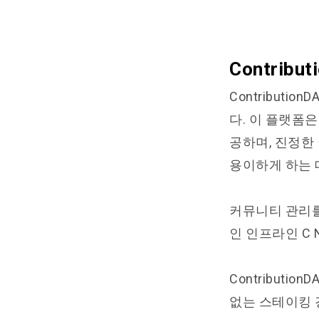
Contrib
Contribut
다. 이 플랫폼
공하며, 진정한
용이하게 하는 
커뮤니티 관리를 
인 인프라인 C 
Contribut
없는 스테이킹 