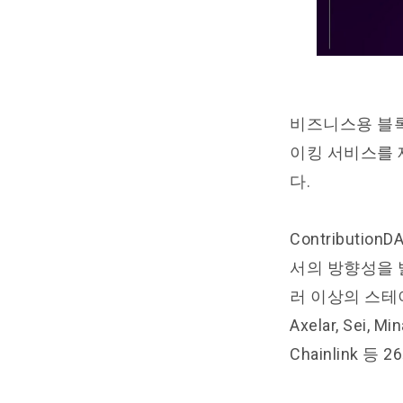
비즈니스용 블록
이킹 서비스를 제
다.
Contribut
서의 방향성을 
러 이상의 스테이킹 
Axelar, Sei
Chainlink