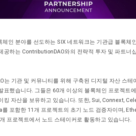
체인 분야를 선도하는 SIX 네트워크는 기관급 블록체
공하는 ContributionDAO와의 전략적 투자 및 파트
ionDAO는 기관 및 커뮤니티를 위해 구축된 디지털 자산 
발표했습니다. 그들은 60개 이상의 블록체인 프로젝트에 
자산을 보유하고 있습니다. 또한, Sui, Connext, Celest
, Mina를 포함한 11개 프로젝트의 초기 노드 검증자이며, Ethere
 등 26개 프로젝트에서 노드 스테이커로 활동하고 있습니다.