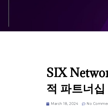
SIX Netwo
적 파트너십 
March 18, 2024
No Comme